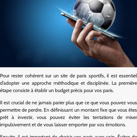
Pour rester cohérent sur un site de paris sportifs, il est essentiel
d’adopter une approche méthodique et disciplinée. La première
étape consiste à établir un budget précis pour vos paris.
Il est crucial de ne jamais parier plus que ce que vous pouvez vous
permettre de perdre. En définissant un montant fixe que vous êtes
prêt à investir, vous pouvez éviter les tentations de miser
impulsivement et de vous laisser emporter par vos émotions.
Ensuite, il est important de choisir vos paris avec soin. Évitez de