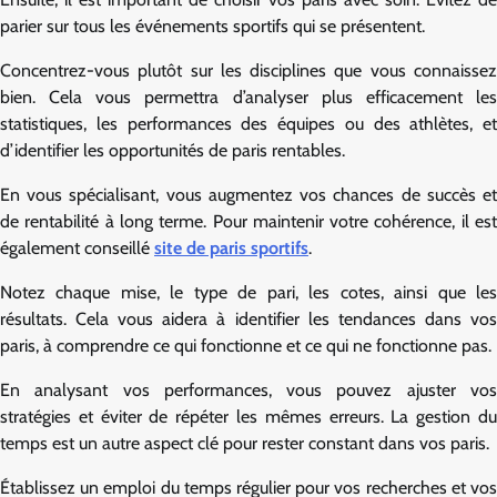
parier sur tous les événements sportifs qui se présentent.
Concentrez-vous plutôt sur les disciplines que vous connaissez
bien. Cela vous permettra d’analyser plus efficacement les
statistiques, les performances des équipes ou des athlètes, et
d’identifier les opportunités de paris rentables.
En vous spécialisant, vous augmentez vos chances de succès et
de rentabilité à long terme. Pour maintenir votre cohérence, il est
également conseillé
site de paris sportifs
.
Notez chaque mise, le type de pari, les cotes, ainsi que les
résultats. Cela vous aidera à identifier les tendances dans vos
paris, à comprendre ce qui fonctionne et ce qui ne fonctionne pas.
En analysant vos performances, vous pouvez ajuster vos
stratégies et éviter de répéter les mêmes erreurs. La gestion du
temps est un autre aspect clé pour rester constant dans vos paris.
Établissez un emploi du temps régulier pour vos recherches et vos