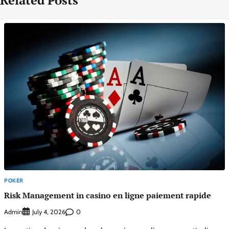
POKER
Risk Management in casino en ligne paiement rapide
Admin
0
July 4, 2026