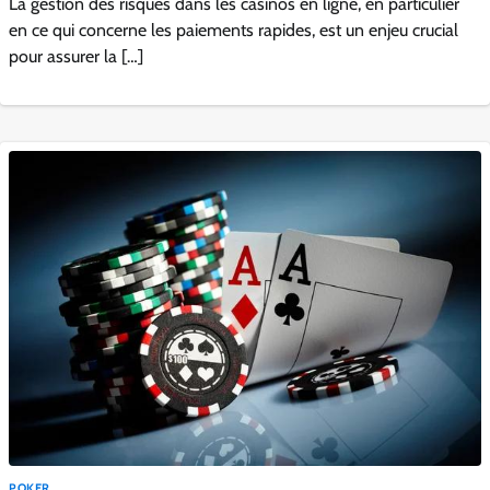
La gestion des risques dans les casinos en ligne, en particulier
en ce qui concerne les paiements rapides, est un enjeu crucial
pour assurer la […]
POKER