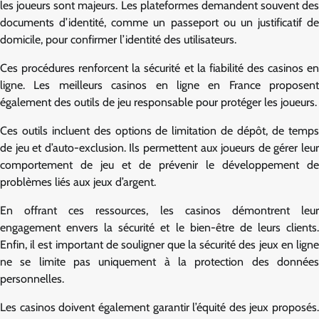
les joueurs sont majeurs. Les plateformes demandent souvent des
documents d’identité, comme un passeport ou un justificatif de
domicile, pour confirmer l’identité des utilisateurs.
Ces procédures renforcent la sécurité et la fiabilité des casinos en
ligne. Les meilleurs casinos en ligne en France proposent
également des outils de jeu responsable pour protéger les joueurs.
Ces outils incluent des options de limitation de dépôt, de temps
de jeu et d’auto-exclusion. Ils permettent aux joueurs de gérer leur
comportement de jeu et de prévenir le développement de
problèmes liés aux jeux d’argent.
En offrant ces ressources, les casinos démontrent leur
engagement envers la sécurité et le bien-être de leurs clients.
Enfin, il est important de souligner que la sécurité des jeux en ligne
ne se limite pas uniquement à la protection des données
personnelles.
Les casinos doivent également garantir l’équité des jeux proposés.