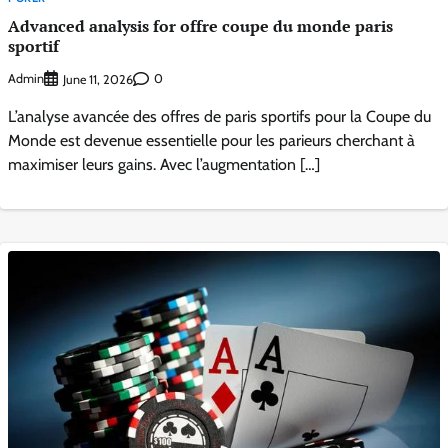
Advanced analysis for offre coupe du monde paris
sportif
Admin
0
June 11, 2026
L’analyse avancée des offres de paris sportifs pour la Coupe du
Monde est devenue essentielle pour les parieurs cherchant à
maximiser leurs gains. Avec l’augmentation […]