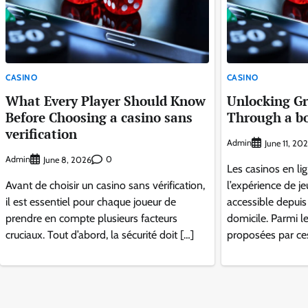
CASINO
CASINO
What Every Player Should Know
Unlocking G
Before Choosing a casino sans
Through a bo
verification
Admin
June 11, 20
Admin
0
June 8, 2026
Les casinos en li
Avant de choisir un casino sans vérification,
l’expérience de je
il est essentiel pour chaque joueur de
accessible depuis
prendre en compte plusieurs facteurs
domicile. Parmi l
cruciaux. Tout d’abord, la sécurité doit […]
proposées par ce