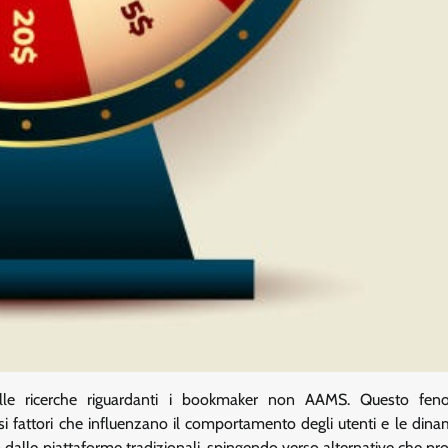
 delle ricerche riguardanti i bookmaker non AAMS. Questo fe
si fattori che influenzano il comportamento degli utenti e le dina
 dalle piattaforme tradizionali, spingendo verso alternative che p