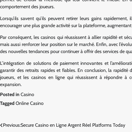
comportement des joueurs.
Lorsqu’ils savent qu’ils peuvent retirer leurs gains rapidement,
encourager une plus grande activité sur la plateforme, augmentant 
Par conséquent, les casinos qui réussissent à allier rapidité et sé
mais aussi renforcer leur position sur le marché. Enfin, avec l’évolu
des nouvelles tendances pour continuer à offrir des services de qua
L’intégration de solutions de paiement innovantes et l’améliora
garantir des retraits rapides et fiables. En conclusion, la rapidi
joueurs, et les casinos en ligne qui réussissent à répondre à
expansion.
Posted in
Casino
Tagged
Online Casino
Post
Previous:
Secure Casino en Ligne Argent Réel Platforms Today