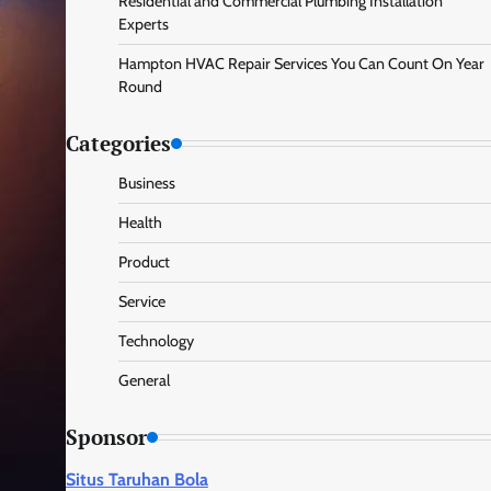
Residential and Commercial Plumbing Installation
Experts
Hampton HVAC Repair Services You Can Count On Year
Round
Categories
Business
Health
Product
Service
Technology
General
Sponsor
Situs Taruhan Bola