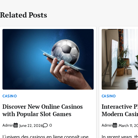
navigation
Related Posts
CASINO
CASINO
Discover New Online Casinos
Interactive P
with Popular Slot Games
Modern Casi
Admin
0
Admin
June 22, 2026
March 11, 2
L’univers des casinos en ligne connaît une
In recent years, 