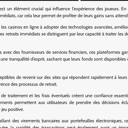
est un élément crucial qui influence l’expérience des joueurs. En e
médiats, car cela leur permet de profiter de leurs gains sans attend
les casinos en ligne à adopter des technologies avancées, amélior
des retraits immédiats se distinguent par leur capacité à traiter le
avec des fournisseurs de services financiers, ces plateformes gar
une tranquillité d’esprit, sachant que leurs fonds sont disponibles 
usceptibles de revenir sur des sites qui répondent rapidement à leurs
rence des processus de retrait.
de traitement et les frais éventuels créent une confiance essenti
sements permettent aux utilisateurs de prendre des décisions écla
jeu positive.
allant des virements bancaires aux portefeuilles électroniques, ce
tre, la rapidité des transactions peut également avoir un impa