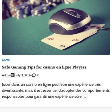
GAME
Safe Gaming Tips for casino en ligne Players
Admin
0
July 3, 2026
Jouer dans un casino en ligne peut être une expérience très
divertissante, mais il est essentiel d’adopter des comportements
responsables pour garantir une expérience sûre […]