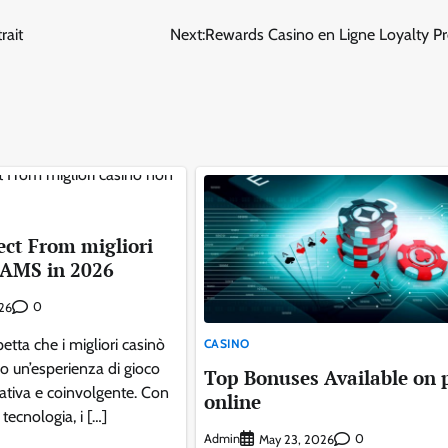
rait
Next:
Rewards Casino en Ligne Loyalty P
ct From migliori
AAMS in 2026
0
26
petta che i migliori casinò
CASINO
 un’esperienza di gioco
Top Bonuses Available on 
ativa e coinvolgente. Con
online
 tecnologia, i […]
Admin
0
May 23, 2026