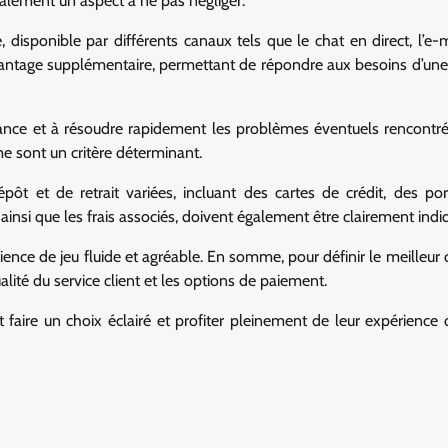
 également un aspect à ne pas négliger.
, disponible par différents canaux tels que le chat en direct, l’e-
 avantage supplémentaire, permettant de répondre aux besoins d’une 
fiance et à résoudre rapidement les problèmes éventuels rencontré
me sont un critère déterminant.
 et de retrait variées, incluant des cartes de crédit, des port
ainsi que les frais associés, doivent également être clairement indi
ience de jeu fluide et agréable. En somme, pour définir le meilleur
 qualité du service client et les options de paiement.
faire un choix éclairé et profiter pleinement de leur expérience 