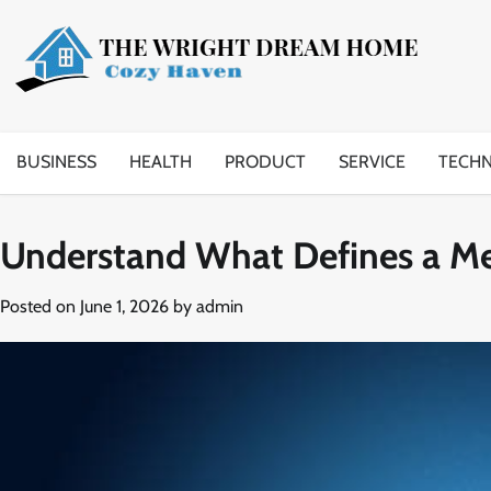
Skip
to
content
BUSINESS
HEALTH
PRODUCT
SERVICE
TECH
Understand What Defines a Mei
Posted on
June 1, 2026
by
admin