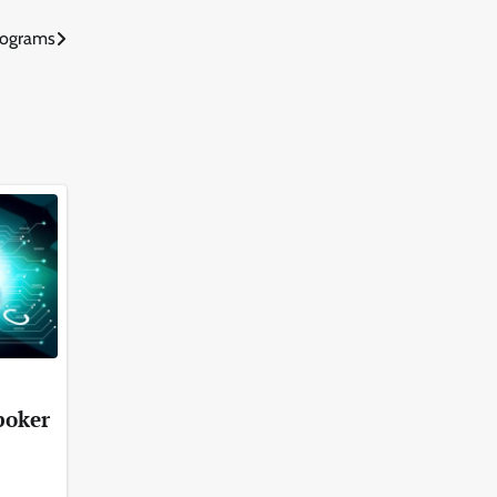
rograms
poker