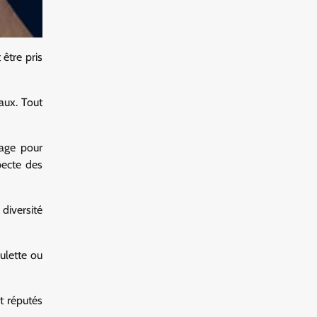
être pris
taux. Tout
tage pour
pecte des
 diversité
ulette ou
t réputés