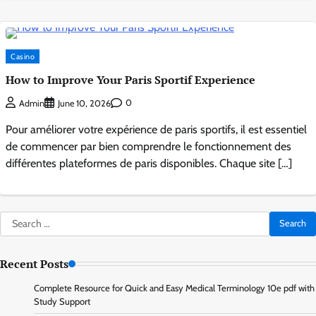
Casino
How to Improve Your Paris Sportif Experience
0
Admin
June 10, 2026
Pour améliorer votre expérience de paris sportifs, il est essentiel
de commencer par bien comprendre le fonctionnement des
différentes plateformes de paris disponibles. Chaque site […]
Search
for:
Recent Posts
Complete Resource for Quick and Easy Medical Terminology 10e pdf with
Study Support