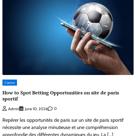
Casino
How to Spot Betting Opportunities on site de paris
sportif
0
Admin
June 10, 2026
Repérer les opportunités de paris sur un site de paris sportif
nécessite une analyse minutieuse et une compréhension
approfondie des différentes dynamiques du jeu. La […]