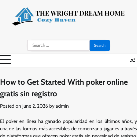
Skip
to
content
Search
for:
How to Get Started With poker online
gratis sin registro
Posted on
June 2, 2026
by
admin
El poker en línea ha ganado popularidad en los últimos años, y
una de las formas más accesibles de comenzar a jugar es a través
de plataformas que ofrecen poker gratis sin necesidad de registro.