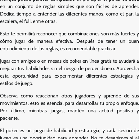
en un conjunto de reglas simples que son fáciles de aprender.
Dedica tiempo a entender las diferentes manos, como el par, la
escalera, el full, entre otras.
Esto te permitirá reconocer qué combinaciones son más fuertes y
cómo jugar de manera efectiva. Después de tener un buen
entendimiento de las reglas, es recomendable practicar.
Jugar con amigos o en mesas de poker en línea gratis te ayudará a
mejorar tus habilidades sin el riesgo de perder dinero. Aprovecha
esta oportunidad para experimentar diferentes estrategias y
estilos de juego.
Observa cómo reaccionan otros jugadores y aprende de sus
movimientos, esto es esencial para desarrollar tu propio enfoque.
Por último, mientras juegas, mantén una actitud positiva y
paciente.
El poker es un juego de habilidad y estrategia, y cada sesión de
juego es una oportunidad para aprender. No te desanimes si al