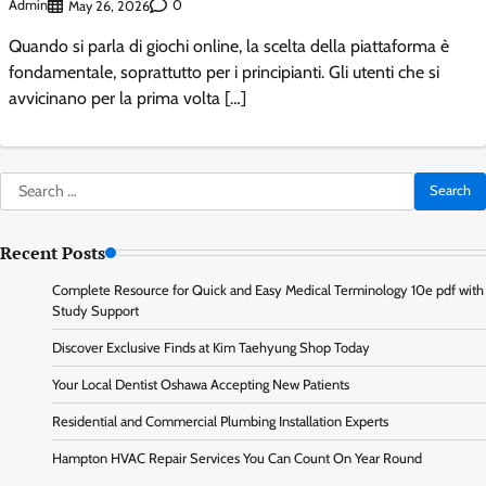
Admin
0
May 26, 2026
Quando si parla di giochi online, la scelta della piattaforma è
fondamentale, soprattutto per i principianti. Gli utenti che si
avvicinano per la prima volta […]
Search
for:
Recent Posts
Complete Resource for Quick and Easy Medical Terminology 10e pdf with
Study Support
Discover Exclusive Finds at Kim Taehyung Shop Today
Your Local Dentist Oshawa Accepting New Patients
Residential and Commercial Plumbing Installation Experts
Hampton HVAC Repair Services You Can Count On Year Round