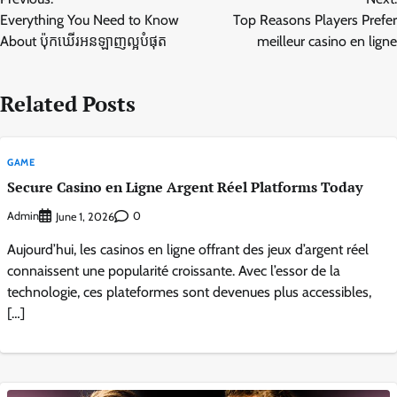
navigation
Everything You Need to Know
Top Reasons Players Prefer
About ប៉ុកឃើរអនឡាញល្អបំផុត
meilleur casino en ligne
Related Posts
GAME
Secure Casino en Ligne Argent Réel Platforms Today
Admin
0
June 1, 2026
Aujourd’hui, les casinos en ligne offrant des jeux d’argent réel
connaissent une popularité croissante. Avec l’essor de la
technologie, ces plateformes sont devenues plus accessibles,
[…]