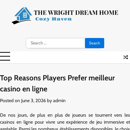
Skip
to
content
Search
for:
Top Reasons Players Prefer meilleur
casino en ligne
Posted on
June 3, 2026
by
admin
De nos jours, de plus en plus de joueurs se tournent vers les
casinos en ligne pour vivre une expérience de jeu immersive et
agréable. Parmi les nombreux établissements disponibles, le choix