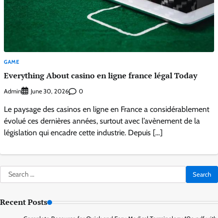
GAME
Everything About casino en ligne france légal Today
Admin
0
June 30, 2026
Le paysage des casinos en ligne en France a considérablement
évolué ces dernières années, surtout avec l’avènement de la
législation qui encadre cette industrie. Depuis […]
Search
for:
Recent Posts