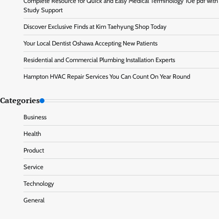
Complete Resource for Quick and Easy Medical Terminology 10e pdf with
Study Support
Discover Exclusive Finds at Kim Taehyung Shop Today
Your Local Dentist Oshawa Accepting New Patients
Residential and Commercial Plumbing Installation Experts
Hampton HVAC Repair Services You Can Count On Year Round
Categories
Business
Health
Product
Service
Technology
General