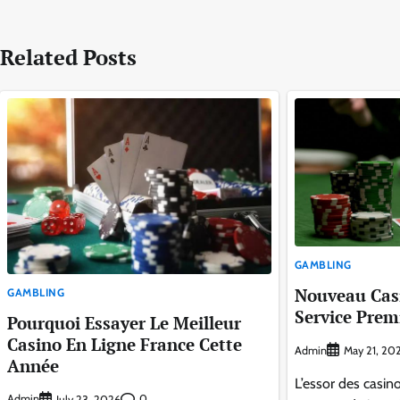
navigation
Related Posts
GAMBLING
Nouveau Cas
GAMBLING
Service Pre
Pourquoi Essayer Le Meilleur
Casino En Ligne France Cette
Admin
May 21, 20
Année
L’essor des casin
Admin
0
July 23, 2026