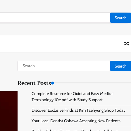
Search
for:
Recent Posts
Complete Resource for Quick and Easy Medical
Terminology 10e pdf with Study Support
Discover Exclusive Finds at Kim Taehyung Shop Today
Your Local Dentist Oshawa Accepting New Patients