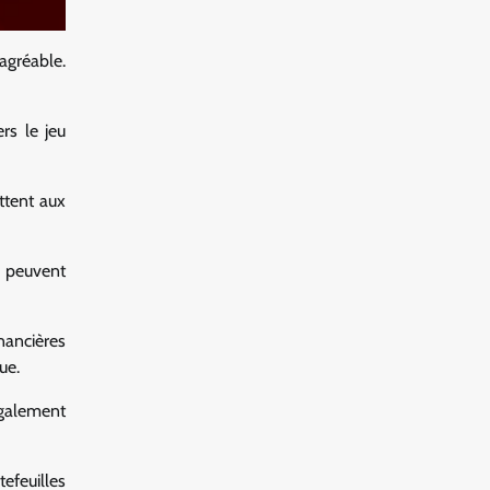
 agréable.
rs le jeu
ttent aux
ui peuvent
nancières
ue.
également
efeuilles