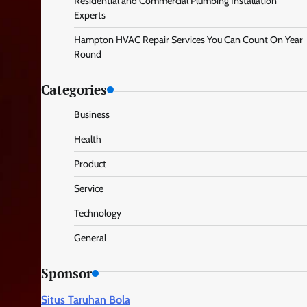
Residential and Commercial Plumbing Installation
Experts
Hampton HVAC Repair Services You Can Count On Year
Round
Categories
Business
Health
Product
Service
Technology
General
Sponsor
Situs Taruhan Bola