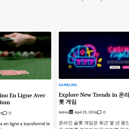
GAMBLING
Explore New Trends in 
ino En Ligne Avec
롯 게임
mium
Admin
0
April 25, 2026
0
26
온라인 슬롯 게임은 최근 몇 년 동
os en ligne a transformé le