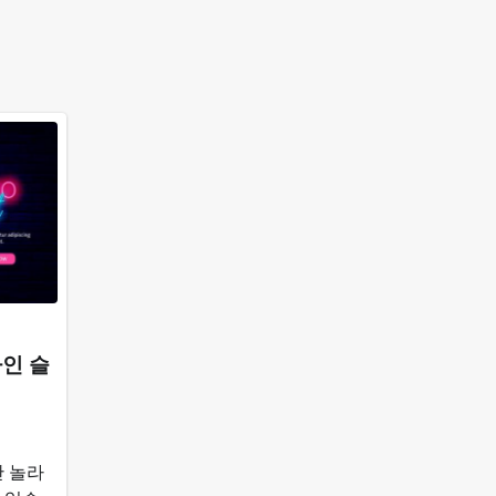
온라인 슬
안 놀라