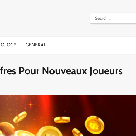
Search
for:
NOLOGY
GENERAL
ffres Pour Nouveaux Joueurs