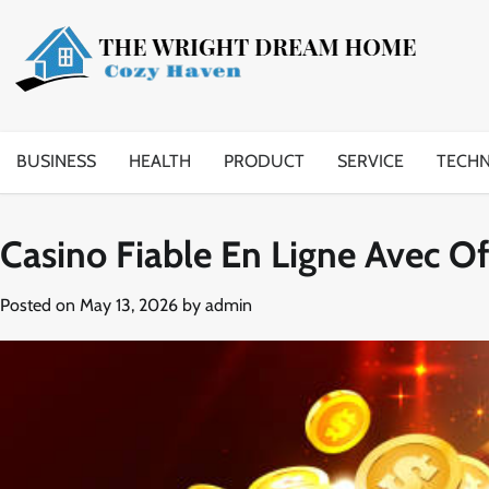
Skip
to
content
BUSINESS
HEALTH
PRODUCT
SERVICE
TECH
Casino Fiable En Ligne Avec O
Posted on
May 13, 2026
by
admin