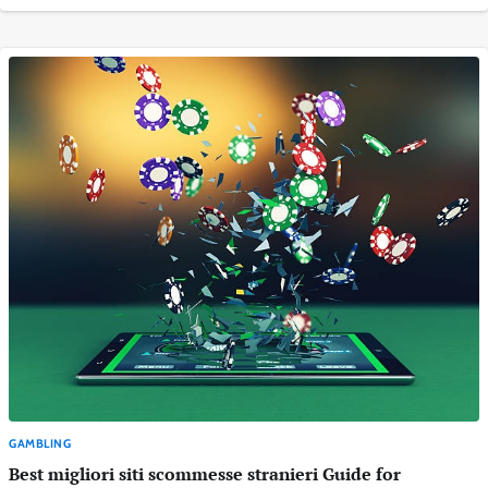
GAMBLING
Best migliori siti scommesse stranieri Guide for