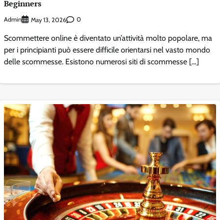
Beginners
Admin
0
May 13, 2026
Scommettere online è diventato un’attività molto popolare, ma
per i principianti può essere difficile orientarsi nel vasto mondo
delle scommesse. Esistono numerosi siti di scommesse […]