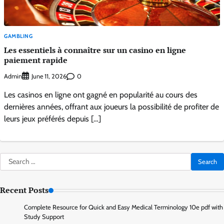
GAMBLING
Les essentiels à connaître sur un casino en ligne
paiement rapide
Admin
0
June 11, 2026
Les casinos en ligne ont gagné en popularité au cours des
dernières années, offrant aux joueurs la possibilité de profiter de
leurs jeux préférés depuis […]
Search
for:
Recent Posts
Complete Resource for Quick and Easy Medical Terminology 10e pdf with
Study Support