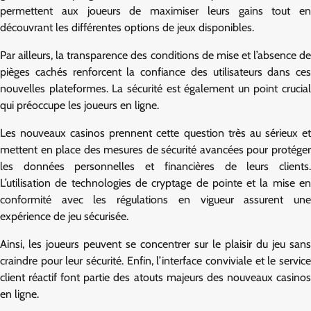
permettent aux joueurs de maximiser leurs gains tout en
découvrant les différentes options de jeux disponibles.
Par ailleurs, la transparence des conditions de mise et l’absence de
pièges cachés renforcent la confiance des utilisateurs dans ces
nouvelles plateformes. La sécurité est également un point crucial
qui préoccupe les joueurs en ligne.
Les nouveaux casinos prennent cette question très au sérieux et
mettent en place des mesures de sécurité avancées pour protéger
les données personnelles et financières de leurs clients.
L’utilisation de technologies de cryptage de pointe et la mise en
conformité avec les régulations en vigueur assurent une
expérience de jeu sécurisée.
Ainsi, les joueurs peuvent se concentrer sur le plaisir du jeu sans
craindre pour leur sécurité. Enfin, l’interface conviviale et le service
client réactif font partie des atouts majeurs des nouveaux casinos
en ligne.