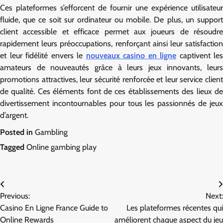
Ces plateformes s’efforcent de fournir une expérience utilisateur
fluide, que ce soit sur ordinateur ou mobile. De plus, un support
client accessible et efficace permet aux joueurs de résoudre
rapidement leurs préoccupations, renforçant ainsi leur satisfaction
et leur fidélité envers le
nouveaux casino en ligne
captivent les
amateurs de nouveautés grâce à leurs jeux innovants, leurs
promotions attractives, leur sécurité renforcée et leur service client
de qualité. Ces éléments font de ces établissements des lieux de
divertissement incontournables pour tous les passionnés de jeux
d’argent.
Posted in
Gambling
Tagged
Online gambing play
Post
Previous:
Next:
navigation
Casino En Ligne France Guide to
Les plateformes récentes qui
Online Rewards
améliorent chaque aspect du jeu