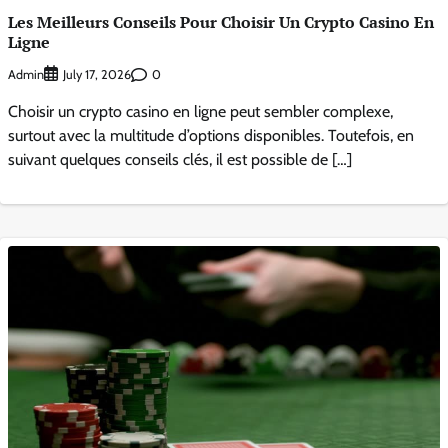
Les Meilleurs Conseils Pour Choisir Un Crypto Casino En
Ligne
Admin
0
July 17, 2026
Choisir un crypto casino en ligne peut sembler complexe,
surtout avec la multitude d’options disponibles. Toutefois, en
suivant quelques conseils clés, il est possible de […]