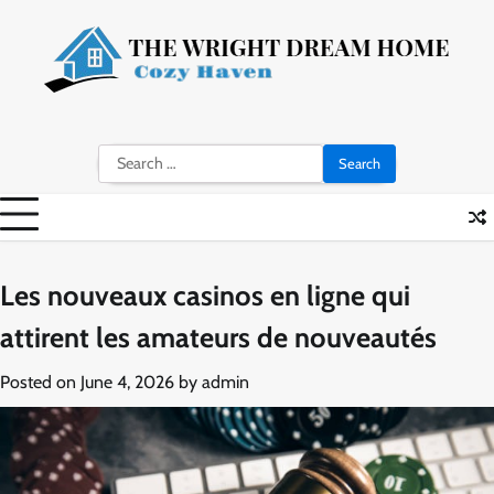
Skip
to
content
Search
for:
Les nouveaux casinos en ligne qui
attirent les amateurs de nouveautés
Posted on
June 4, 2026
by
admin