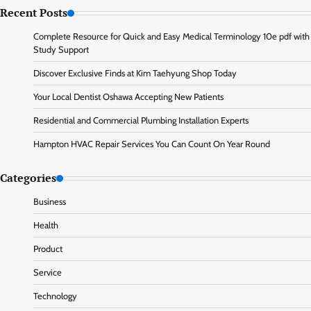
Recent Posts
Complete Resource for Quick and Easy Medical Terminology 10e pdf with
Study Support
Discover Exclusive Finds at Kim Taehyung Shop Today
Your Local Dentist Oshawa Accepting New Patients
Residential and Commercial Plumbing Installation Experts
Hampton HVAC Repair Services You Can Count On Year Round
Categories
Business
Health
Product
Service
Technology