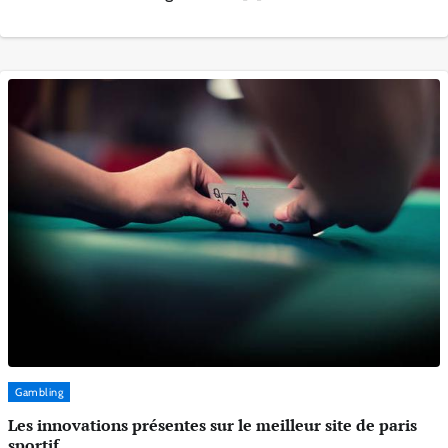
Gambling
Les innovations présentes sur le meilleur site de paris
sportif