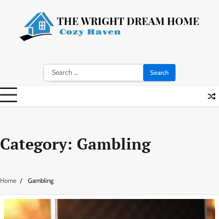
Skip
to
content
Search
for:
Category:
Gambling
Home
Gambling