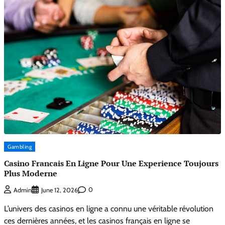
Gambling
Casino Francais En Ligne Pour Une Experience Toujours
Plus Moderne
0
Admin
June 12, 2026
L’univers des casinos en ligne a connu une véritable révolution
ces dernières années, et les casinos français en ligne se