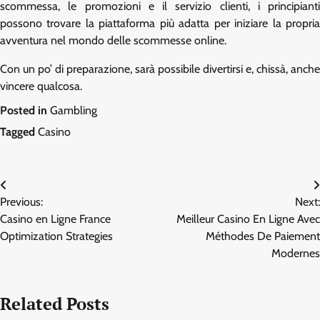
scommessa, le promozioni e il servizio clienti, i principianti
possono trovare la piattaforma più adatta per iniziare la propria
avventura nel mondo delle scommesse online.
Con un po’ di preparazione, sarà possibile divertirsi e, chissà, anche
vincere qualcosa.
Posted in
Gambling
Tagged
Casino
Post
Previous:
Next:
navigation
Casino en Ligne France
Meilleur Casino En Ligne Avec
Optimization Strategies
Méthodes De Paiement
Modernes
Related Posts