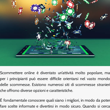
Scommettere online è diventato un’attività molto popolare, ma
per i principianti può essere difficile orientarsi nel vasto mondo
delle scommesse. Esistono numerosi siti di scommesse stranieri
che offrono diverse opzioni e caratteristiche.
È fondamentale conoscere quali siano i migliori, in modo da poter
fare scelte informate e divertirsi in modo sicuro. Quando si cerca