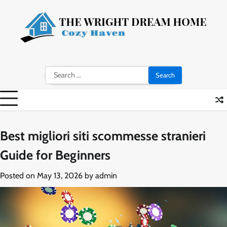
Skip
to
content
Search
for:
Best migliori siti scommesse stranieri
Guide for Beginners
Posted on
May 13, 2026
by
admin