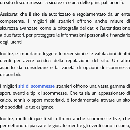
un sito di scommesse, la sicurezza è una delle principali priorità.
Assicurati che il sito sia autorizzato e regolamentato da un ente
competente. I migliori siti stranieri offrono anche misure di
sicurezza avanzate, come la crittografia dei dati e l’autenticazione
a due fattori, per proteggere le informazioni personali e finanziarie
degli utenti.
Inoltre, è importante leggere le recensioni e le valutazioni di altri
utenti per avere un’idea della reputazione del sito. Un altro
aspetto da considerare è la varietà di opzioni di scommessa
disponibili.
I migliori
siti di scommesse
stranieri offrono una vasta gamma d
sport, eventi e tipi di scommesse. Che tu sia un appassionato di
calcio, tennis o sport motoristici, è fondamentale trovare un sito
che soddisfi le tue esigenze.
Inoltre, molti di questi siti offrono anche scommesse live, che
permettono di piazzare le giocate mentre gli eventi sono in corso,