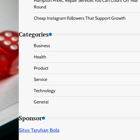
Hampton HVAC Repair Services You Can Count On Year
Round
Cheap Instagram Followers That Support Growth
Categories
Business
Health
Product
Service
Technology
General
Sponsor
Situs Taruhan Bola