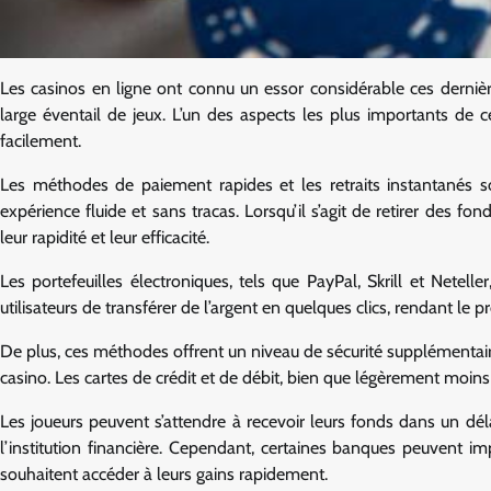
Les casinos en ligne ont connu un essor considérable ces derniè
large éventail de jeux. L’un des aspects les plus importants de ce
facilement.
Les méthodes de paiement rapides et les retraits instantanés so
expérience fluide et sans tracas. Lorsqu’il s’agit de retirer des f
leur rapidité et leur efficacité.
Les portefeuilles électroniques, tels que PayPal, Skrill et Netell
utilisateurs de transférer de l’argent en quelques clics, rendant le 
De plus, ces méthodes offrent un niveau de sécurité supplémentair
casino. Les cartes de crédit et de débit, bien que légèrement moins
Les joueurs peuvent s’attendre à recevoir leurs fonds dans un déla
l’institution financière. Cependant, certaines banques peuvent im
souhaitent accéder à leurs gains rapidement.