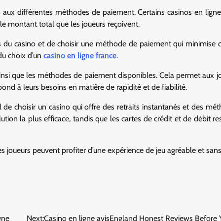
és aux différentes méthodes de paiement. Certains casinos en lign
e le montant total que les joueurs reçoivent.
les du casino et de choisir une méthode de paiement qui minimise c
du choix d’un
casino en ligne france
.
t ainsi que les méthodes de paiement disponibles. Cela permet aux j
ond à leurs besoins en matière de rapidité et de fiabilité.
l de choisir un casino qui offre des retraits instantanés et des mé
tion la plus efficace, tandis que les cartes de crédit et de débit r
es joueurs peuvent profiter d’une expérience de jeu agréable et sans
gne
Next:
Casino en ligne avisEngland Honest Reviews Before 