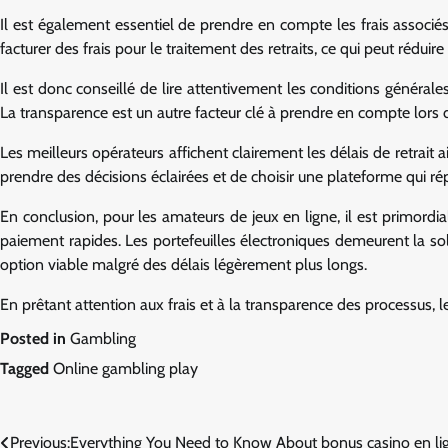
Il est également essentiel de prendre en compte les frais associ
facturer des frais pour le traitement des retraits, ce qui peut réduir
Il est donc conseillé de lire attentivement les conditions généra
La transparence est un autre facteur clé à prendre en compte lors 
Les meilleurs opérateurs affichent clairement les délais de retrai
prendre des décisions éclairées et de choisir une plateforme qui rép
En conclusion, pour les amateurs de jeux en ligne, il est primordia
paiement rapides. Les portefeuilles électroniques demeurent la solu
option viable malgré des délais légèrement plus longs.
En prêtant attention aux frais et à la transparence des processus, l
Posted in
Gambling
Tagged
Online gambling play
Previous:
Everything You Need to Know About bonus casino en li