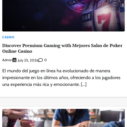
CASINO
Discover Premium Gaming with Mejores Salas de Poker
Online Casino
Admin
0
July 25, 2026
El mundo del juego en línea ha evolucionado de manera
impresionante en los últimos años, ofreciendo a los jugadores
una experiencia más rica y emocionante. […]