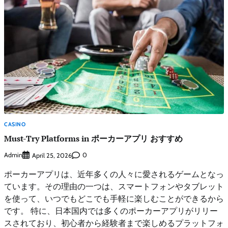
CASINO
Must-Try Platforms in ポーカーアプリ おすすめ
Admin
0
April 25, 2026
ポーカーアプリは、近年多くの人々に愛されるゲームとなっ
ています。その理由の一つは、スマートフォンやタブレット
を使って、いつでもどこでも手軽に楽しむことができるから
です。 特に、日本国内では多くのポーカーアプリがリリー
スされており、初心者から経験者まで楽しめるプラットフォ