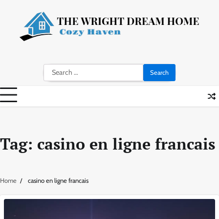
Skip
to
content
Search
for:
Tag:
casino en ligne francais
Home
casino en ligne francais