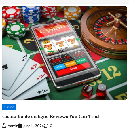
Casino
casino fiable en ligne Reviews You Can Trust
0
Admin
June 11, 2026