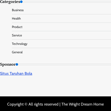
Categories
Business
Health
Product
Service
Technology
General
Sponsor
Situs Taruhan Bola
Copyright © All rights reserved | The Wright Dream Home