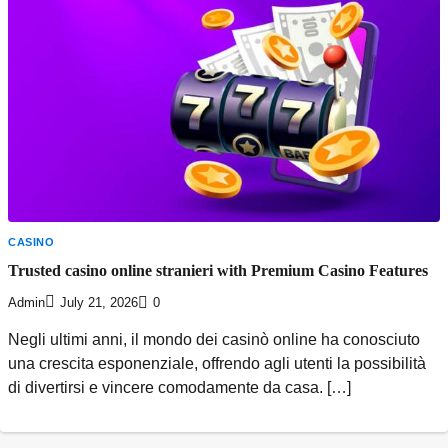
CASINO
Trusted casino online stranieri with Premium Casino Features
Admin
July 21, 2026
0
Negli ultimi anni, il mondo dei casinò online ha conosciuto
una crescita esponenziale, offrendo agli utenti la possibilità
di divertirsi e vincere comodamente da casa. […]