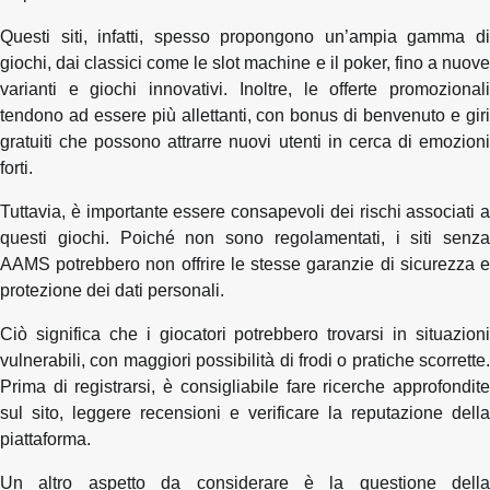
Questi siti, infatti, spesso propongono un’ampia gamma di
giochi, dai classici come le slot machine e il poker, fino a nuove
varianti e giochi innovativi. Inoltre, le offerte promozionali
tendono ad essere più allettanti, con bonus di benvenuto e giri
gratuiti che possono attrarre nuovi utenti in cerca di emozioni
forti.
Tuttavia, è importante essere consapevoli dei rischi associati a
questi giochi. Poiché non sono regolamentati, i siti senza
AAMS potrebbero non offrire le stesse garanzie di sicurezza e
protezione dei dati personali.
Ciò significa che i giocatori potrebbero trovarsi in situazioni
vulnerabili, con maggiori possibilità di frodi o pratiche scorrette.
Prima di registrarsi, è consigliabile fare ricerche approfondite
sul sito, leggere recensioni e verificare la reputazione della
piattaforma.
Un altro aspetto da considerare è la questione della