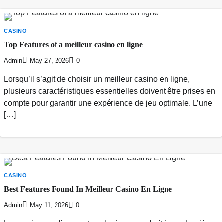
CASINO
Top Features of a meilleur casino en ligne
Admin
May 27, 2026
0
Lorsqu’il s’agit de choisir un meilleur casino en ligne,
plusieurs caractéristiques essentielles doivent être prises en
compte pour garantir une expérience de jeu optimale. L’une
[…]
CASINO
Best Features Found In Meilleur Casino En Ligne
Admin
May 11, 2026
0