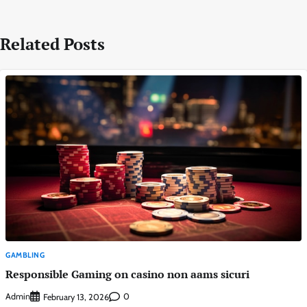
Related Posts
GAMBLING
Responsible Gaming on casino non aams sicuri
Admin
0
February 13, 2026