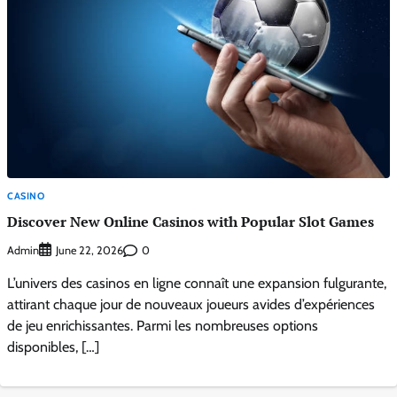
CASINO
Discover New Online Casinos with Popular Slot Games
Admin
0
June 22, 2026
L’univers des casinos en ligne connaît une expansion fulgurante,
attirant chaque jour de nouveaux joueurs avides d’expériences
de jeu enrichissantes. Parmi les nombreuses options
disponibles, […]