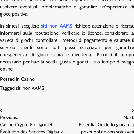
risolvere eventuali problematiche e garantire un’esperienza di
gioco positiva.
In sintesi, scegliere
siti non AAMS
richiede attenzione e ricerca
Informarsi sulla reputazione, verificare le licenze, considerare la
varietà di giochi, controllare i metodi di pagamento e valutare il
servizio clienti sono tutti passi essenziali per garantire
un’esperienza di gioco sicura e divertente. Prenditi il tempo
necessario per fare la scelta giusta e goditi il tuo tempo di svago
online.
Posted in
Casino
Tagged
siti non AAMS
Post
Previous:
Next:
navigation
Casino Crypto En Ligne et
Essential Guide to giocare a
Évolution des Services Digitaux
poker online con soldi veri