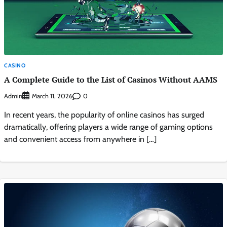
CASINO
A Complete Guide to the List of Casinos Without AAMS
Admin
0
March 11, 2026
In recent years, the popularity of online casinos has surged
dramatically, offering players a wide range of gaming options
and convenient access from anywhere in […]