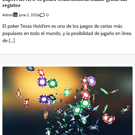
registro
Admin
0
June 2, 2026
El poker Texas Hold’em es uno de los juegos de cartas más
populares en todo el mundo, y la posibilidad de jugarlo en línea
de […]