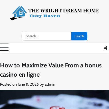
Skip
to
content
Search
for:
How to Maximize Value From a bonus
casino en ligne
Posted on
June 11, 2026
by
admin