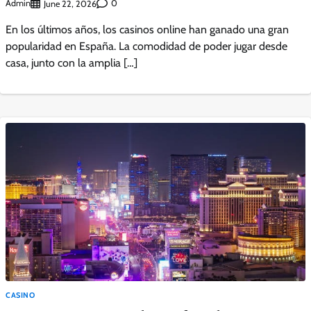
Admin
0
June 22, 2026
En los últimos años, los casinos online han ganado una gran
popularidad en España. La comodidad de poder jugar desde
casa, junto con la amplia […]
CASINO