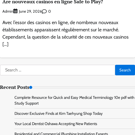
Are nouveaux casinos en ligne Safe to Play?
Admin
0
June 29, 2026
Avec l’essor des casinos en ligne, de nombreux nouveaux
établissements apparaissent régulièrement sur le marché.
Cependant, la question de la sécurité de ces nouveaux casinos
[…]
Search
for:
Recent Posts
Complete Resource for Quick and Easy Medical Terminology 10e pdf with
Study Support
Discover Exclusive Finds at Kim Taehyung Shop Today
Your Local Dentist Oshawa Accepting New Patients
Residential and Commercial Plumbing Installation Experts