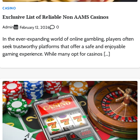
CASINO
Exclusive List of Reliable Non AAMS Casinos
Admin
0
February 12, 2026
In the ever-expanding world of online gambling, players often
seek trustworthy platforms that offer a safe and enjoyable
gaming experience. While many opt for casinos […]