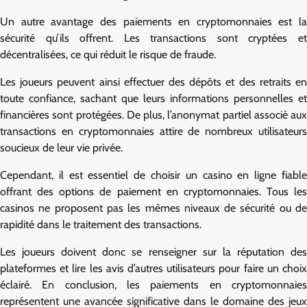
Un autre avantage des paiements en cryptomonnaies est la
sécurité qu’ils offrent. Les transactions sont cryptées et
décentralisées, ce qui réduit le risque de fraude.
Les joueurs peuvent ainsi effectuer des dépôts et des retraits en
toute confiance, sachant que leurs informations personnelles et
financières sont protégées. De plus, l’anonymat partiel associé aux
transactions en cryptomonnaies attire de nombreux utilisateurs
soucieux de leur vie privée.
Cependant, il est essentiel de choisir un casino en ligne fiable
offrant des options de paiement en cryptomonnaies. Tous les
casinos ne proposent pas les mêmes niveaux de sécurité ou de
rapidité dans le traitement des transactions.
Les joueurs doivent donc se renseigner sur la réputation des
plateformes et lire les avis d’autres utilisateurs pour faire un choix
éclairé. En conclusion, les paiements en cryptomonnaies
représentent une avancée significative dans le domaine des jeux