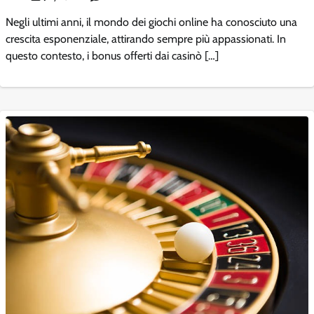
Negli ultimi anni, il mondo dei giochi online ha conosciuto una
crescita esponenziale, attirando sempre più appassionati. In
questo contesto, i bonus offerti dai casinò […]