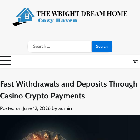
Skip
to
content
Search
for:
Fast Withdrawals and Deposits Through
Casino Crypto Payments
Posted on
June 12, 2026
by
admin