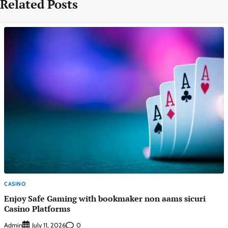
Related Posts
CASINO
Enjoy Safe Gaming with bookmaker non aams sicuri
Casino Platforms
Admin
0
July 11, 2026