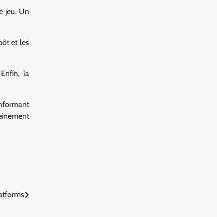
e jeu. Un
ôt et les
Enfin, la
’informant
leinement
latforms