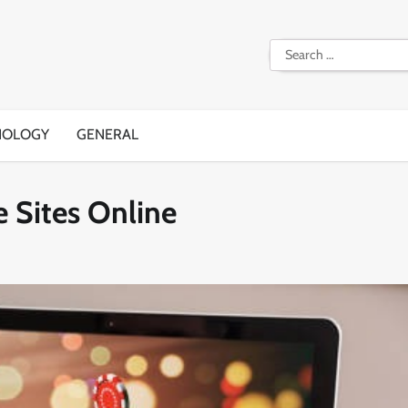
Search
for:
NOLOGY
GENERAL
e Sites Online