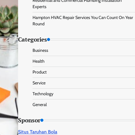
Residential and Commercial Plumbing Installation
Experts
Hampton HVAC Repair Services You Can Count On Year
Round
Categories
Business
Health
Product
Service
Technology
General
Sponsor
Situs Taruhan Bola