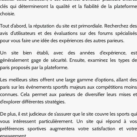
clés qui détermineront la qualité et la fiabilité de la plateforme
choisie.
Tout d’abord, la réputation du site est primordiale. Recherchez des
avis d’utilisateurs et des évaluations sur des forums spécialisés
pour vous faire une idée des expériences des autres parieurs.
Un site bien établi, avec des années d’expérience, est
généralement gage de sécurité. Ensuite, examinez les types de
paris proposés par la plateforme.
Les meilleurs sites offrent une large gamme d’options, allant des
paris sur les événements sportifs majeurs aux compétitions moins
connues. Cela permet aux parieurs de diversifier leurs mises et
d’explorer différentes stratégies.
De plus, il est judicieux de s’assurer que le site couvre les sports qui
vous intéressent particulièrement. Un site qui répond à vos
préférences sportives augmentera votre satisfaction et votre
engagement.