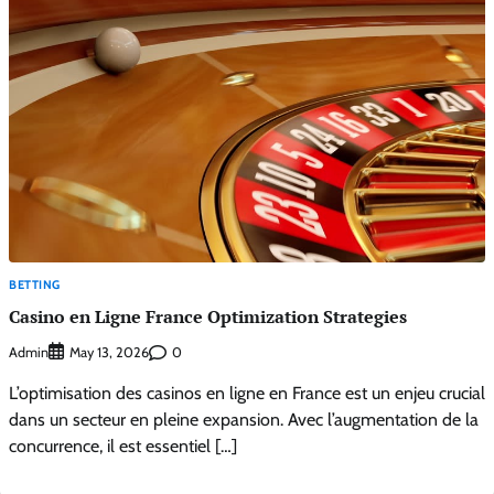
BETTING
Casino en Ligne France Optimization Strategies
Admin
0
May 13, 2026
L’optimisation des casinos en ligne en France est un enjeu crucial
dans un secteur en pleine expansion. Avec l’augmentation de la
concurrence, il est essentiel […]