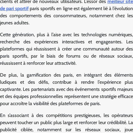
clients et attirer de nouveaux utilisateurs. L’essor des
meilleur sit
de pari sportif
paris sportifs en ligne est également lié à l’évolutio
des comportements des consommateurs, notamment chez les
jeunes adultes.
Cette génération, plus à l’aise avec les technologies numériques,
recherche des expériences interactives et engageantes. Les
plateformes qui réussissent à créer une communauté autour des
paris sportifs, par le biais de forums ou de réseaux sociaux,
réussissent à renforcer leur attractivité.
De plus, la gamification des paris, en intégrant des éléments
ludiques et des défis, contribue à rendre l’expérience plus
captivante. Les partenariats avec des événements sportifs majeurs
et des équipes professionnelles représentent une stratégie efficace
pour accroître la visibilité des plateformes de paris.
En s’associant à des compétitions prestigieuses, les opérateurs
peuvent toucher un public plus large et renforcer leur crédibilité. La
publicité ciblée, notamment sur les réseaux sociaux, joue