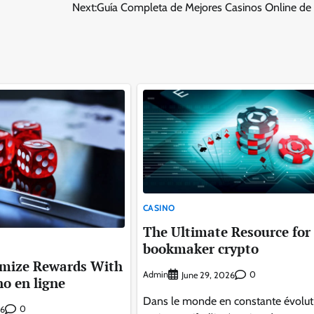
Next:
Guía Completa de Mejores Casinos Online de
CASINO
The Ultimate Resource for
bookmaker crypto
mize Rewards With
Admin
0
June 29, 2026
no en ligne
Dans le monde en constante évolut
0
26