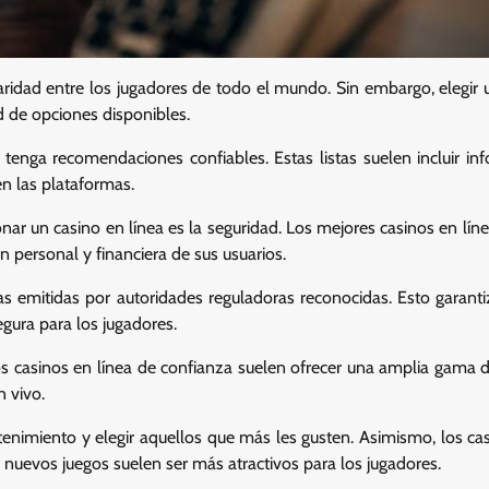
aridad entre los jugadores de todo el mundo. Sin embargo, elegir 
d de opciones disponibles.
 tenga recomendaciones confiables. Estas listas suelen incluir in
en las plataformas.
nar un casino en línea es la seguridad. Los mejores casinos en líne
 personal y financiera de sus usuarios.
s emitidas por autoridades reguladoras reconocidas. Esto garanti
gura para los jugadores.
os casinos en línea de confianza suelen ofrecer una amplia gama d
 vivo.
etenimiento y elegir aquellos que más les gusten. Asimismo, los ca
nuevos juegos suelen ser más atractivos para los jugadores.