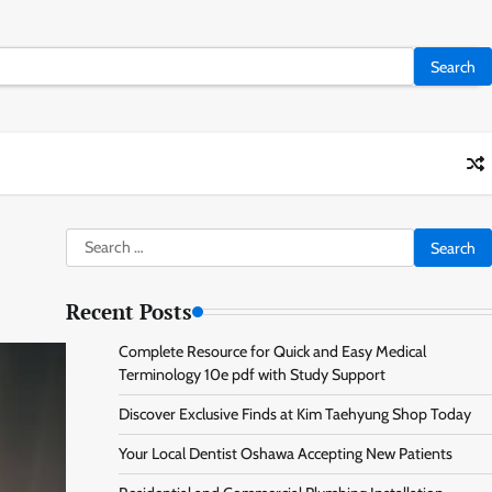
Search
for:
Recent Posts
Complete Resource for Quick and Easy Medical
Terminology 10e pdf with Study Support
Discover Exclusive Finds at Kim Taehyung Shop Today
Your Local Dentist Oshawa Accepting New Patients