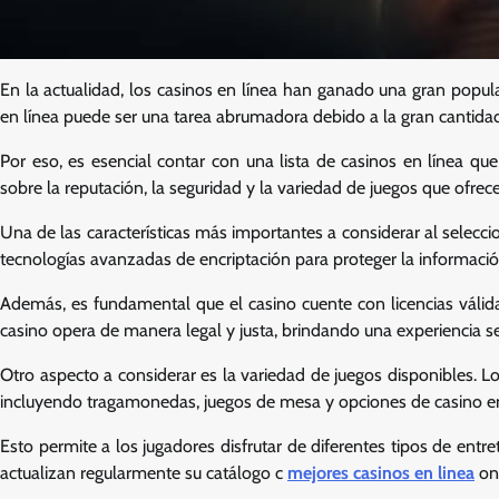
En la actualidad, los casinos en línea han ganado una gran popul
en línea puede ser una tarea abrumadora debido a la gran cantida
Por eso, es esencial contar con una lista de casinos en línea que
sobre la reputación, la seguridad y la variedad de juegos que ofrec
Una de las características más importantes a considerar al seleccio
tecnologías avanzadas de encriptación para proteger la información
Además, es fundamental que el casino cuente con licencias válida
casino opera de manera legal y justa, brindando una experiencia se
Otro aspecto a considerar es la variedad de juegos disponibles. L
incluyendo tragamonedas, juegos de mesa y opciones de casino en
Esto permite a los jugadores disfrutar de diferentes tipos de entr
actualizan regularmente su catálogo c
mejores casinos en linea
on 