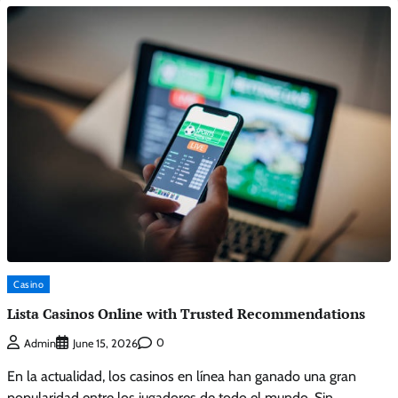
Casino
Lista Casinos Online with Trusted Recommendations
0
Admin
June 15, 2026
En la actualidad, los casinos en línea han ganado una gran
popularidad entre los jugadores de todo el mundo. Sin