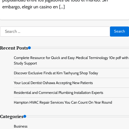
embargo, elegir un casino en […]
Search
for:
Recent Posts
Complete Resource for Quick and Easy Medical Terminology 10e pdf with
Study Support
Discover Exclusive Finds at Kim Taehyung Shop Today
Your Local Dentist Oshawa Accepting New Patients
Residential and Commercial Plumbing Installation Experts
Hampton HVAC Repair Services You Can Count On Year Round
Categories
Business