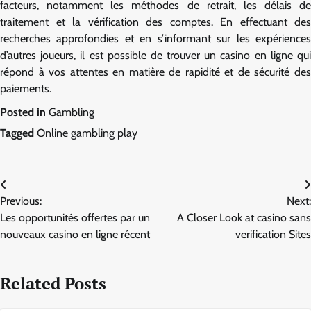
facteurs, notamment les méthodes de retrait, les délais de
traitement et la vérification des comptes. En effectuant des
recherches approfondies et en s’informant sur les expériences
d’autres joueurs, il est possible de trouver un casino en ligne qui
répond à vos attentes en matière de rapidité et de sécurité des
paiements.
Posted in
Gambling
Tagged
Online gambling play
Post
Previous:
Next:
navigation
Les opportunités offertes par un
A Closer Look at casino sans
nouveaux casino en ligne récent
verification Sites
Related Posts