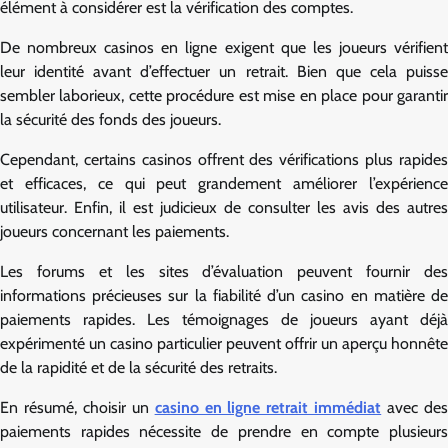
élément à considérer est la vérification des comptes.
De nombreux casinos en ligne exigent que les joueurs vérifient
leur identité avant d’effectuer un retrait. Bien que cela puisse
sembler laborieux, cette procédure est mise en place pour garantir
la sécurité des fonds des joueurs.
Cependant, certains casinos offrent des vérifications plus rapides
et efficaces, ce qui peut grandement améliorer l’expérience
utilisateur. Enfin, il est judicieux de consulter les avis des autres
joueurs concernant les paiements.
Les forums et les sites d’évaluation peuvent fournir des
informations précieuses sur la fiabilité d’un casino en matière de
paiements rapides. Les témoignages de joueurs ayant déjà
expérimenté un casino particulier peuvent offrir un aperçu honnête
de la rapidité et de la sécurité des retraits.
En résumé, choisir un
casino en ligne retrait immédiat
avec de
paiements rapides nécessite de prendre en compte plusieurs