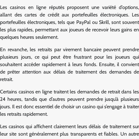
Les casinos en ligne réputés proposent une variété d’options,
allant des cartes de crédit aux portefeuilles électroniques. Les
portefeuilles électroniques, tels que PayPal ou Skrill, sont souvent
les plus rapides, permettant aux joueurs de recevoir leurs gains en
quelques heures seulement.
En revanche, les retraits par virement bancaire peuvent prendre
plusieurs jours, ce qui peut être frustrant pour les joueurs qui
souhaitent accéder rapidement à leurs fonds. Ensuite, il convient
de prêter attention aux délais de traitement des demandes de
retrait.
Certains casinos en ligne traitent les demandes de retrait dans les
24 heures, tandis que d’autres peuvent prendre jusqu’à plusieurs
jours. Il est donc essentiel de choisir un casino qui s’engage à traiter
les retraits rapidement.
Les casinos qui affichent clairement leurs délais de traitement sur
leur site sont généralement plus transparents et fiables. Un autre