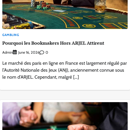
GAMBLING
Pourquoi les Bookmakers Hors ARJEL Attirent
Admin
0
June 16, 2026
Le marché des paris en ligne en France est largement régulé par
l’Autorité Nationale des Jeux (ANJ), anciennement connue sous
le nom d’ARJEL. Cependant, malgré […]