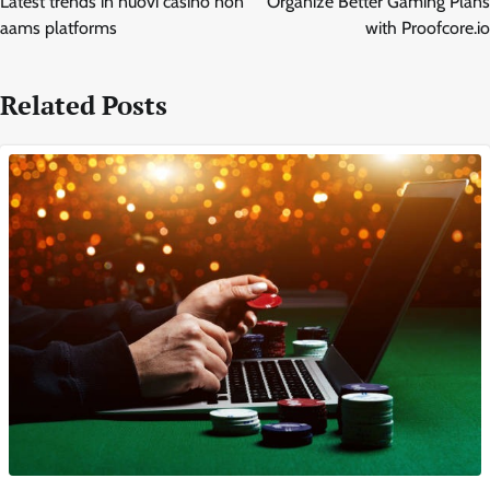
Latest trends in nuovi casino non
Organize Better Gaming Plans
aams platforms
with Proofcore.io
Related Posts