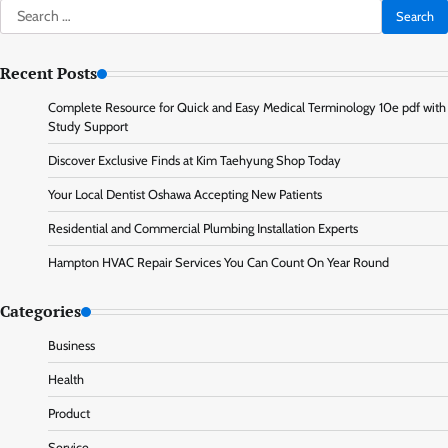
Search
for:
Recent Posts
Complete Resource for Quick and Easy Medical Terminology 10e pdf with
Study Support
Discover Exclusive Finds at Kim Taehyung Shop Today
Your Local Dentist Oshawa Accepting New Patients
Residential and Commercial Plumbing Installation Experts
Hampton HVAC Repair Services You Can Count On Year Round
Categories
Business
Health
Product
Service