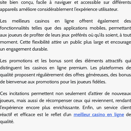
site bien conçu, facile à naviguer et accessible sur différents
appareils améliore considérablement l’expérience utilisateur.
Les meilleurs casinos en ligne offrent également des
fonctionnalités telles que des applications mobiles, permettant
aux joueurs de profiter de leurs jeux préférés où qu’ils soient, à tout
moment. Cette flexibilité attire un public plus large et encourage
un engagement durable.
Les promotions et les bonus sont des éléments attractifs qui
distinguent les casinos en ligne premium. Les plateformes de
qualité proposent régulièrement des offres généreuses, des bonus
de bienvenue aux promotions pour les joueurs fidèles.
Ces incitations permettent non seulement d’attirer de nouveaux
joueurs, mais aussi de récompenser ceux qui reviennent, rendant
l’expérience encore plus enrichissante. Enfin, un service client
réactif et efficace est le reflet d’un
meilleur casino en ligne
d
qualité.