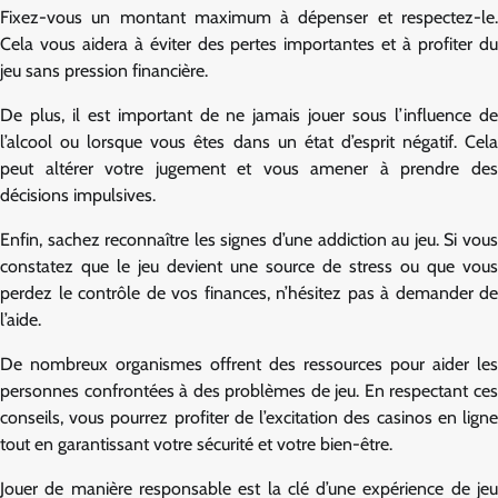
Fixez-vous un montant maximum à dépenser et respectez-le.
Cela vous aidera à éviter des pertes importantes et à profiter du
jeu sans pression financière.
De plus, il est important de ne jamais jouer sous l’influence de
l’alcool ou lorsque vous êtes dans un état d’esprit négatif. Cela
peut altérer votre jugement et vous amener à prendre des
décisions impulsives.
Enfin, sachez reconnaître les signes d’une addiction au jeu. Si vous
constatez que le jeu devient une source de stress ou que vous
perdez le contrôle de vos finances, n’hésitez pas à demander de
l’aide.
De nombreux organismes offrent des ressources pour aider les
personnes confrontées à des problèmes de jeu. En respectant ces
conseils, vous pourrez profiter de l’excitation des casinos en ligne
tout en garantissant votre sécurité et votre bien-être.
Jouer de manière responsable est la clé d’une expérience de jeu