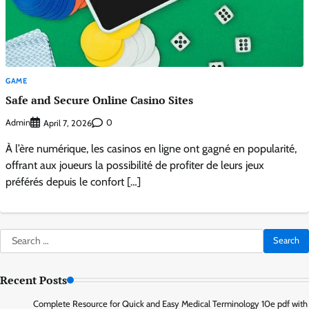
GAME
Safe and Secure Online Casino Sites
Admin
0
April 7, 2026
À l’ère numérique, les casinos en ligne ont gagné en popularité,
offrant aux joueurs la possibilité de profiter de leurs jeux
préférés depuis le confort […]
Search
for:
Recent Posts
Complete Resource for Quick and Easy Medical Terminology 10e pdf with