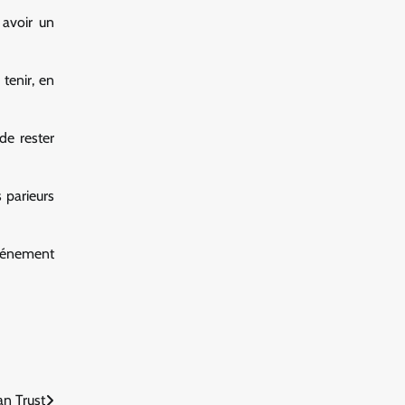
 avoir un
 tenir, en
de rester
 parieurs
événement
an Trust