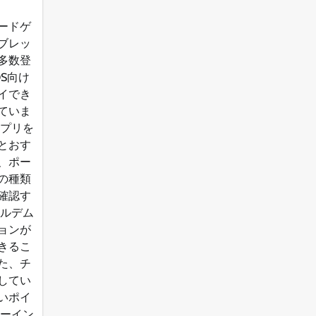
ードゲ
ブレッ
多数登
OS向け
イでき
ていま
アプリを
とおす
、ポー
の種類
確認す
ールデム
ョンが
きるこ
た、チ
してい
いポイ
ザーイン