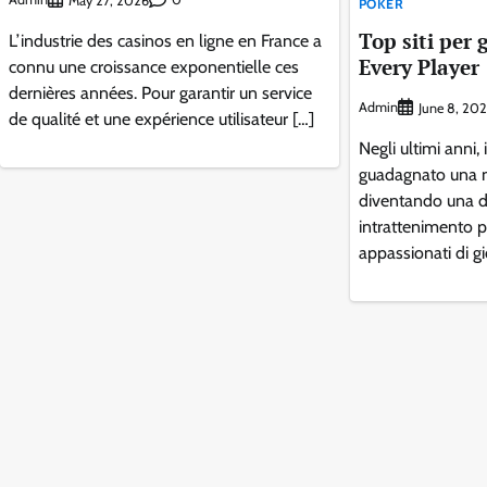
May 27, 2026
POKER
Top siti per 
L’industrie des casinos en ligne en France a
Every Player
connu une croissance exponentielle ces
dernières années. Pour garantir un service
Admin
June 8, 20
de qualité et une expérience utilisateur […]
Negli ultimi anni,
guadagnato una n
diventando una d
intrattenimento p
appassionati di gi