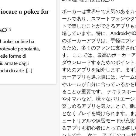
March 26, 2026
giocare a poker for
ポーカーは世界中で人気のあるカ
ームであり、スマートフォンやタ
トで楽しむことができるアプリも
0
26
場しています。特に、Androidやi
のポーカーアプリは、手軽にプレ
 il poker online ha
るため、多くのファンに支持され
otevole popolarità,
す。 ここでは、最高のポーカー
elle forme di
ダウンロードするためのポイント
iù amate dagli
すめのアプリを紹介します。まず
ochi di carte. […]
カーアプリを選ぶ際には、ゲーム
やルールが自分に合っているかを
ることが重要です。 テキサスホ
やオマハなど、様々なバリエーシ
楽しめるアプリを選ぶことで、飽
となくプレイを続けられます。ま
ュートリアルや練習モードが充実
るアプリも初心者にとっては嬉し
ントです。 次に、アプリのユー