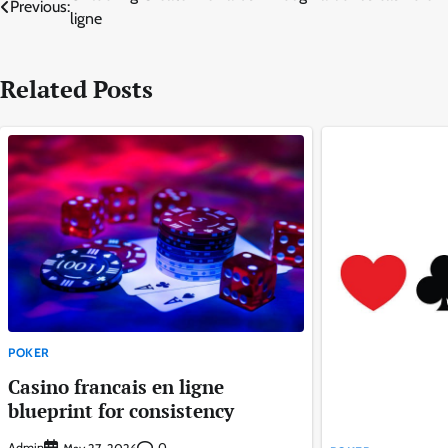
Post
Previous:
ligne
navigation
Related Posts
POKER
Casino francais en ligne
blueprint for consistency
Admin
0