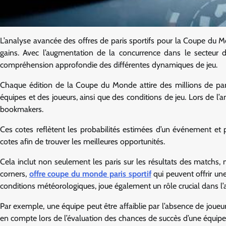
L’analyse avancée des offres de paris sportifs pour la Coupe du M
gains. Avec l’augmentation de la concurrence dans le secteur d
compréhension approfondie des différentes dynamiques de jeu.
Chaque édition de la Coupe du Monde attire des millions de pari
équipes et des joueurs, ainsi que des conditions de jeu. Lors de l’
bookmakers.
Ces cotes reflètent les probabilités estimées d’un événement et p
cotes afin de trouver les meilleures opportunités.
Cela inclut non seulement les paris sur les résultats des matchs, m
corners,
offre coupe du monde paris sportif
qui peuvent offrir une
conditions météorologiques, joue également un rôle crucial dans l’
Par exemple, une équipe peut être affaiblie par l’absence de joueur
en compte lors de l’évaluation des chances de succès d’une équipe