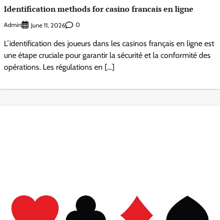
Identification methods for casino francais en ligne
Admin
0
June 11, 2026
L’identification des joueurs dans les casinos français en ligne est
une étape cruciale pour garantir la sécurité et la conformité des
opérations. Les régulations en […]