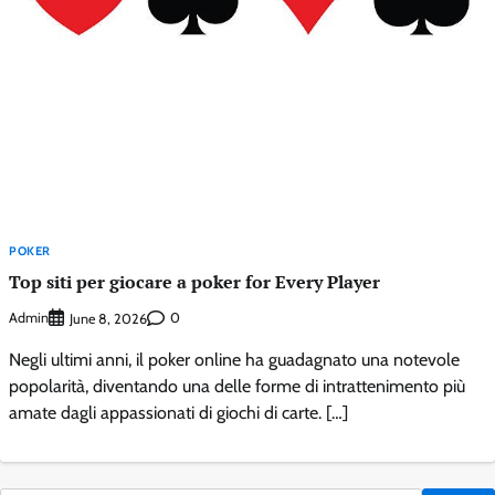
POKER
Top siti per giocare a poker for Every Player
Admin
0
June 8, 2026
Negli ultimi anni, il poker online ha guadagnato una notevole
popolarità, diventando una delle forme di intrattenimento più
amate dagli appassionati di giochi di carte. […]