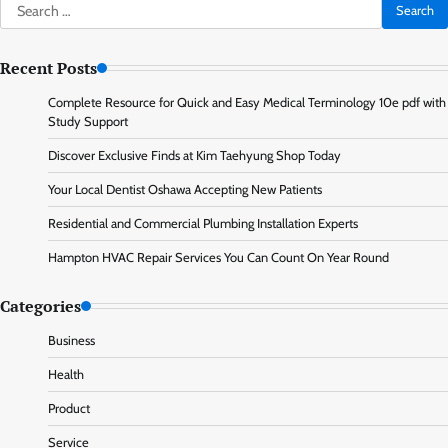
Search
for:
Recent Posts
Complete Resource for Quick and Easy Medical Terminology 10e pdf with
Study Support
Discover Exclusive Finds at Kim Taehyung Shop Today
Your Local Dentist Oshawa Accepting New Patients
Residential and Commercial Plumbing Installation Experts
Hampton HVAC Repair Services You Can Count On Year Round
Categories
Business
Health
Product
Service