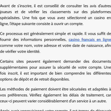
Avant de s’inscrire, il est conseillé de consulter les avis d’autres
joueurs et de vérifier les classements sur des plateformes
spécialisées. Une fois que vous avez sélectionné un casino en
ligne, l’étape suivante consiste à ouvrir un compte.
Ce processus est généralement simple et rapide. Il vous suffit de
fournir des informations personnelles,
casino francais en lign
comme votre nom, votre adresse et votre date de naissance, afin
de vérifier votre identité.
Certains sites peuvent également demander des documents
supplémentaires pour assurer la sécurité de votre compte. Une
fois inscrit, il est important de bien comprendre les différentes
options de dépôt et de retrait disponibles.
Les méthodes de paiement doivent être sécurisées et adaptées à
vos préférences. Vérifiez également les délais de traitement, car
ceux-ci peuvent varier considérablement d’un service à un autre.
Après avoir approvisionné votre compte, il est temps de découvrir