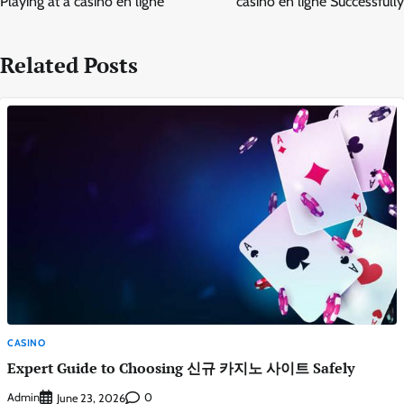
Playing at a casino en ligne
casino en ligne Successfully
Related Posts
CASINO
Expert Guide to Choosing 신규 카지노 사이트 Safely
Admin
0
June 23, 2026