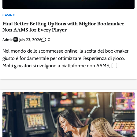
CASINO
Find Better Betting Options with Miglior Bookmaker
Non AAMS for Every Player
Admin
0
July 23, 2026
Nel mondo delle scommesse online, la scelta del bookmaker
giusto è fondamentale per ottimizzare l’esperienza di gioco.
Molti giocatori si rivolgono a piattaforme non AAMS, […]