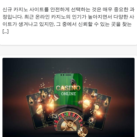
신규 카지노 사이트를 안전하게 선택하는 것은 매우 중요한 과
정입니다. 최근 온라인 카지노의 인기가 높아지면서 다양한 사
이트가 생겨나고 있지만, 그 중에서 신뢰할 수 있는 곳을 찾는
[…]