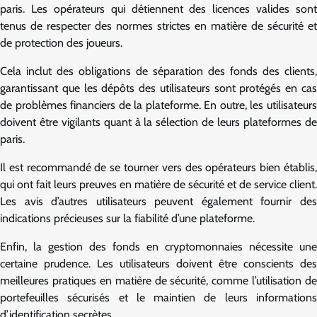
paris. Les opérateurs qui détiennent des licences valides sont
tenus de respecter des normes strictes en matière de sécurité et
de protection des joueurs.
Cela inclut des obligations de séparation des fonds des clients,
garantissant que les dépôts des utilisateurs sont protégés en cas
de problèmes financiers de la plateforme. En outre, les utilisateurs
doivent être vigilants quant à la sélection de leurs plateformes de
paris.
Il est recommandé de se tourner vers des opérateurs bien établis,
qui ont fait leurs preuves en matière de sécurité et de service client.
Les avis d’autres utilisateurs peuvent également fournir des
indications précieuses sur la fiabilité d’une plateforme.
Enfin, la gestion des fonds en cryptomonnaies nécessite une
certaine prudence. Les utilisateurs doivent être conscients des
meilleures pratiques en matière de sécurité, comme l’utilisation de
portefeuilles sécurisés et le maintien de leurs informations
d’identification secrètes.