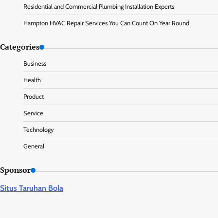
Residential and Commercial Plumbing Installation Experts
Hampton HVAC Repair Services You Can Count On Year Round
Categories
Business
Health
Product
Service
Technology
General
Sponsor
Situs Taruhan Bola