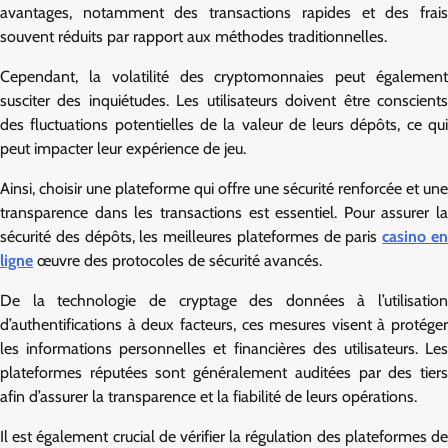
avantages, notamment des transactions rapides et des frais
souvent réduits par rapport aux méthodes traditionnelles.
Cependant, la volatilité des cryptomonnaies peut également
susciter des inquiétudes. Les utilisateurs doivent être conscients
des fluctuations potentielles de la valeur de leurs dépôts, ce qui
peut impacter leur expérience de jeu.
Ainsi, choisir une plateforme qui offre une sécurité renforcée et une
transparence dans les transactions est essentiel. Pour assurer la
sécurité des dépôts, les meilleures plateformes de paris
casino e
ligne
œuvre des protocoles de sécurité avancés.
De la technologie de cryptage des données à l’utilisation
d’authentifications à deux facteurs, ces mesures visent à protéger
les informations personnelles et financières des utilisateurs. Les
plateformes réputées sont généralement auditées par des tiers
afin d’assurer la transparence et la fiabilité de leurs opérations.
Il est également crucial de vérifier la régulation des plateformes de