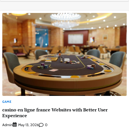
GAME
casino en ligne france Websites with Better User
Experience
Admin
0
May 13, 2026