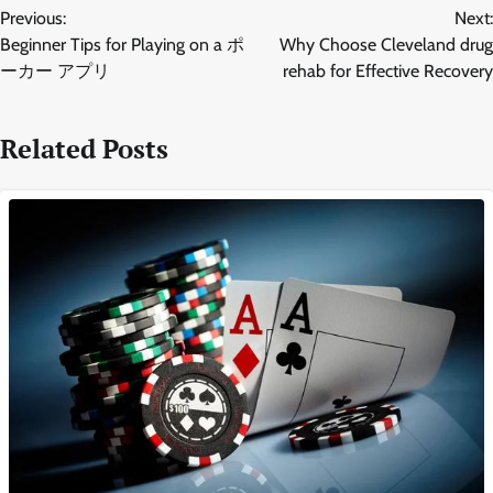
Previous:
Next:
navigation
Beginner Tips for Playing on a ポ
Why Choose Cleveland drug
ーカー アプリ
rehab for Effective Recovery
Related Posts