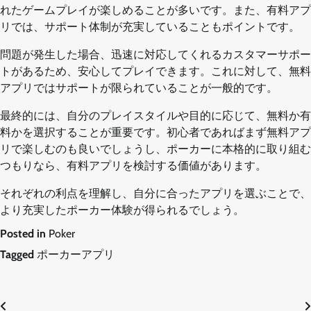
れたゲームプレイが楽しめることが多いです。また、有料アプ
リでは、サポート体制が充実していることもポイントです。
問題が発生した場合、迅速に対応してくれるカスタマーサポー
トがあるため、安心してプレイできます。これに対して、無料
アプリではサポートが限られていることが一般的です。
最終的には、自分のプレイスタイルや目的に応じて、無料か有
料かを選択することが重要です。初心者であればまず無料アプ
リで楽しむのも良いでしょうし、ポーカーに本格的に取り組む
つもりなら、有料アプリを検討する価値があります。
それぞれの利点を理解し、自分に合ったアプリを選ぶことで、
より充実したポーカー体験が得られるでしょう。
Posted in
Poker
Tagged
ポーカーアプリ
Post