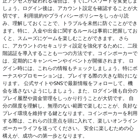
正アクセスが疑われる場合は、すぐにパスワードを変更しま
しょう。ログイン後は、アカウント設定を確認することが大
切です。 利用規約やプライバシーポリシーをしっかり読
み、理解しておくことで、トラブルを未然に防ぐことができ
ます。特に、入金や出金に関するルールは事前に把握してお
くと、スムーズにゲームを楽しむことができます。 さら
に、アカウントのセキュリティ設定を強化するために、二段
階認証を導入することも一つの方法です。コインポーカーで
は、定期的にキャンペーンやイベントが開催されます。 ロ
グイン時には、これらの情報もチェックしましょう。特にボ
ーナスやプロモーションは、プレイする際の大きな助けにな
ります。 公式サイトやSNSで最新情報をフォローして、機
会を逃さないようにしましょう。また、ログイン後も自分の
プレイ履歴や資金管理をしっかり行うことが大切です。 自
分の限度を理解し、無理のない範囲で楽しむことが、良好な
プレイ環境を維持する鍵となります。コインポーカーを利用
する際は、これらの注意点を頭に入れて、楽しいオンライン
ポーカーライフを送ってください。 安全に楽しむための心
構えが、成功への第一歩となります。