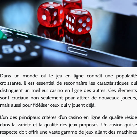
Dans un monde où le jeu en ligne connaît une popularité
croissante, il est essentiel de reconnaître les caractéristiques qui
distinguent un meilleur casino en ligne des autres. Ces éléments
sont cruciaux non seulement pour attirer de nouveaux joueurs,
mais aussi pour fidéliser ceux qui y jouent déjà.
L’un des principaux critères d’un casino en ligne de qualité réside
dans la variété et la qualité des jeux proposés. Un casino qui se
respecte doit offrir une vaste gamme de jeux allant des machines