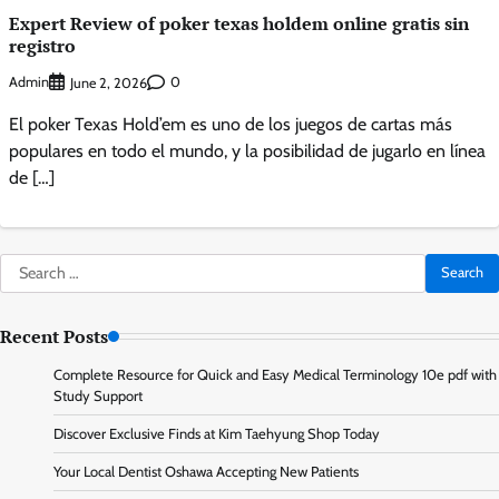
Expert Review of poker texas holdem online gratis sin
registro
Admin
0
June 2, 2026
El poker Texas Hold’em es uno de los juegos de cartas más
populares en todo el mundo, y la posibilidad de jugarlo en línea
de […]
Search
for:
Recent Posts
Complete Resource for Quick and Easy Medical Terminology 10e pdf with
Study Support
Discover Exclusive Finds at Kim Taehyung Shop Today
Your Local Dentist Oshawa Accepting New Patients