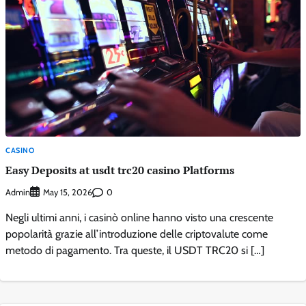
CASINO
Easy Deposits at usdt trc20 casino Platforms
Admin
0
May 15, 2026
Negli ultimi anni, i casinò online hanno visto una crescente
popolarità grazie all’introduzione delle criptovalute come
metodo di pagamento. Tra queste, il USDT TRC20 si […]