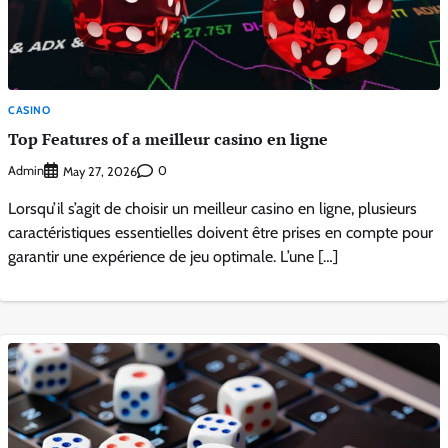
CASINO
Top Features of a meilleur casino en ligne
Admin
0
May 27, 2026
Lorsqu’il s’agit de choisir un meilleur casino en ligne, plusieurs
caractéristiques essentielles doivent être prises en compte pour
garantir une expérience de jeu optimale. L’une […]