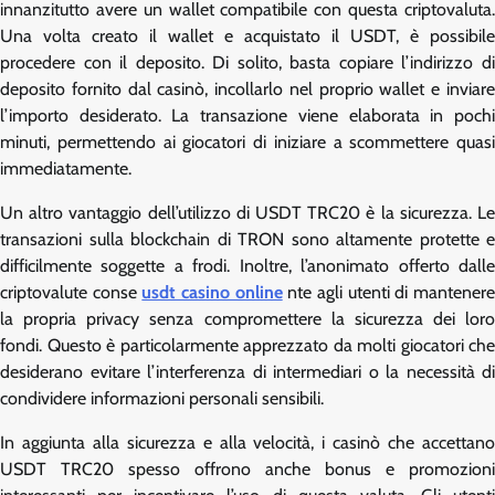
innanzitutto avere un wallet compatibile con questa criptovaluta.
Una volta creato il wallet e acquistato il USDT, è possibile
procedere con il deposito. Di solito, basta copiare l’indirizzo di
deposito fornito dal casinò, incollarlo nel proprio wallet e inviare
l’importo desiderato. La transazione viene elaborata in pochi
minuti, permettendo ai giocatori di iniziare a scommettere quasi
immediatamente.
Un altro vantaggio dell’utilizzo di USDT TRC20 è la sicurezza. Le
transazioni sulla blockchain di TRON sono altamente protette e
difficilmente soggette a frodi. Inoltre, l’anonimato offerto dalle
criptovalute conse
usdt casino online
nte agli utenti di mantener
la propria privacy senza compromettere la sicurezza dei loro
fondi. Questo è particolarmente apprezzato da molti giocatori che
desiderano evitare l’interferenza di intermediari o la necessità di
condividere informazioni personali sensibili.
In aggiunta alla sicurezza e alla velocità, i casinò che accettano
USDT TRC20 spesso offrono anche bonus e promozioni