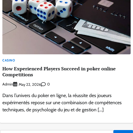
CASINO
How Experienced Players Succeed in poker online
Competitions
Admin
0
May 22, 2026
Dans l’univers du poker en ligne, la réussite des joueurs
expérimentés repose sur une combinaison de compétences
techniques, de psychologie du jeu et de gestion […]