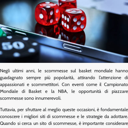
Negli ultimi anni, le scommesse sul basket mondiale hanno
guadagnato sempre più popolarità, attirando l’attenzione di
appassionati e scommettitori. Con eventi come il Campionato
Mondiale di Basket e la NBA, le opportunità di piazzare
scommesse sono innumerevoli.
Tuttavia, per sfruttare al meglio queste occasioni, è fondamentale
conoscere i migliori siti di scommesse e le strategie da adottare.
Quando si cerca un sito di scommesse, è importante considerare