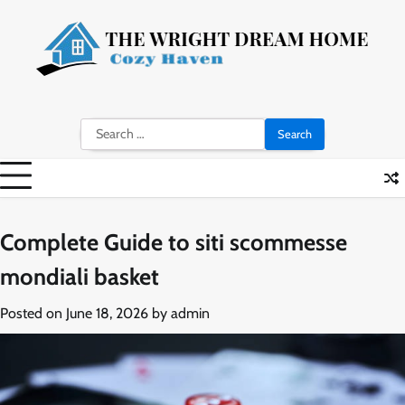
Skip
to
content
Search
for:
Complete Guide to siti scommesse
mondiali basket
Posted on
June 18, 2026
by
admin