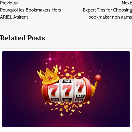
Previous:
Next:
navigation
Pourquoi les Bookmakers Hors
Expert Tips for Choosing
ARJEL Attirent
bookmaker non aams
Related Posts