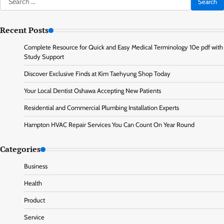
for:
Recent Posts
Complete Resource for Quick and Easy Medical Terminology 10e pdf with
Study Support
Discover Exclusive Finds at Kim Taehyung Shop Today
Your Local Dentist Oshawa Accepting New Patients
Residential and Commercial Plumbing Installation Experts
Hampton HVAC Repair Services You Can Count On Year Round
Categories
Business
Health
Product
Service