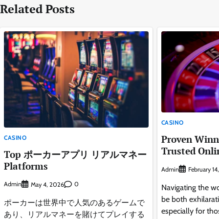
Related Posts
CASINO
Proven Winni
CASINO
Trusted Onli
Top ポーカーアプリ リアルマネー
Platforms
Admin
February 14
Admin
0
May 4, 2026
Navigating the wo
be both exhilarat
ポーカーは世界中で人気のあるゲームで
especially for t
あり、リアルマネーを賭けてプレイする