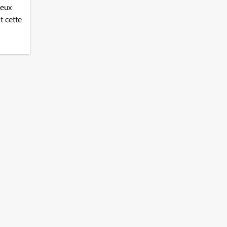
reux
t cette