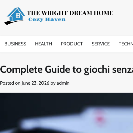
Skip
to
content
BUSINESS
HEALTH
PRODUCT
SERVICE
TECH
Complete Guide to giochi sen
Posted on
June 23, 2026
by
admin