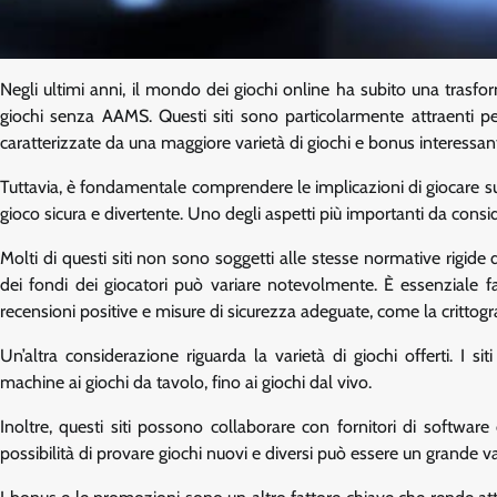
Negli ultimi anni, il mondo dei giochi online ha subito una trasf
giochi senza AAMS. Questi siti sono particolarmente attraenti per
caratterizzate da una maggiore varietà di giochi e bonus interessant
Tuttavia, è fondamentale comprendere le implicazioni di giocare su 
gioco sicura e divertente. Uno degli aspetti più importanti da cons
Molti di questi siti non sono soggetti alle stesse normative rigide 
dei fondi dei giocatori può variare notevolmente. È essenziale f
recensioni positive e misure di sicurezza adeguate, come la crittogr
Un’altra considerazione riguarda la varietà di giochi offerti. I 
machine ai giochi da tavolo, fino ai giochi dal vivo.
Inoltre, questi siti possono collaborare con fornitori di software
possibilità di provare giochi nuovi e diversi può essere un grande 