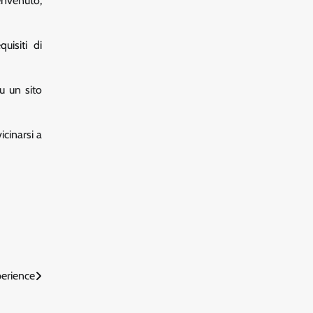
benvenuto,
uisiti di
u un sito
icinarsi a
rience