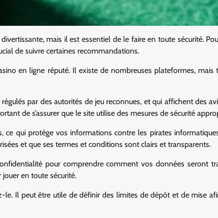
vertissante, mais il est essentiel de le faire en toute sécurité. Pou
crucial de suivre certaines recommandations.
casino en ligne réputé. Il existe de nombreuses plateformes, mais 
égulés par des autorités de jeu reconnues, et qui affichent des avi
portant de s’assurer que le site utilise des mesures de sécurité appro
, ce qui protège vos informations contre les pirates informatiques.
es et que ses termes et conditions sont clairs et transparents.
de confidentialité pour comprendre comment vos données seront tra
jouer en toute sécurité.
. Il peut être utile de définir des limites de dépôt et de mise afi