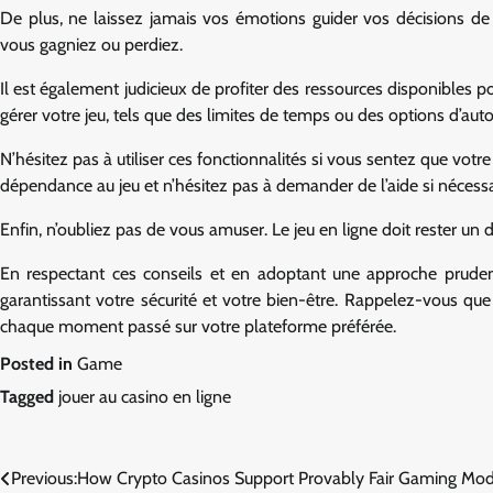
De plus, ne laissez jamais vos émotions guider vos décisions de 
vous gagniez ou perdiez.
Il est également judicieux de profiter des ressources disponibles p
gérer votre jeu, tels que des limites de temps ou des options d’aut
N’hésitez pas à utiliser ces fonctionnalités si vous sentez que votr
dépendance au jeu et n’hésitez pas à demander de l’aide si nécessa
Enfin, n’oubliez pas de vous amuser. Le jeu en ligne doit rester un 
En respectant ces conseils et en adoptant une approche prudent
garantissant votre sécurité et votre bien-être. Rappelez-vous que l
chaque moment passé sur votre plateforme préférée.
Posted in
Game
Tagged
jouer au casino en ligne
Post
Previous:
How Crypto Casinos Support Provably Fair Gaming Mod