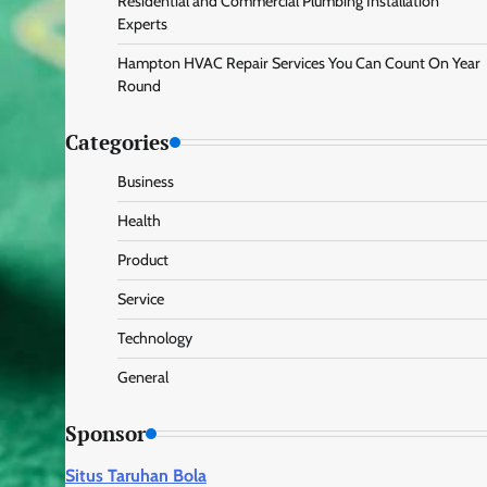
Residential and Commercial Plumbing Installation
Experts
Hampton HVAC Repair Services You Can Count On Year
Round
Categories
Business
Health
Product
Service
Technology
General
Sponsor
Situs Taruhan Bola