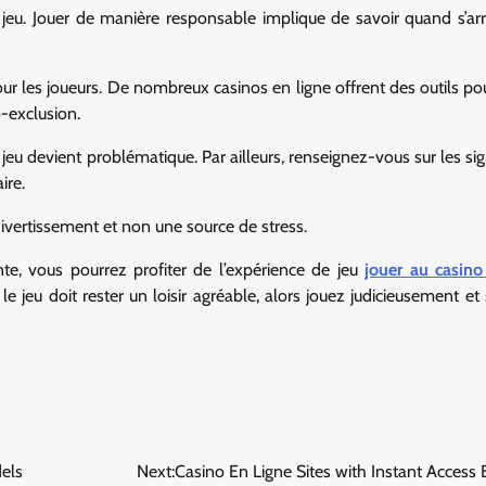
jeu. Jouer de manière responsable implique de savoir quand s’arr
our les joueurs. De nombreux casinos en ligne offrent des outils po
o-exclusion.
e jeu devient problématique. Par ailleurs, renseignez-vous sur les si
ire.
divertissement et non une source de stress.
e, vous pourrez profiter de l’expérience de jeu
jouer au casino
e jeu doit rester un loisir agréable, alors jouez judicieusement et
els
Next:
Casino En Ligne Sites with Instant Access 