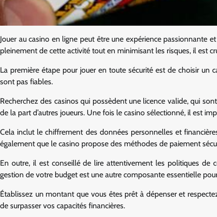
Jouer au casino en ligne peut être une expérience passionnante et di
pleinement de cette activité tout en minimisant les risques, il est 
La première étape pour jouer en toute sécurité est de choisir un 
sont pas fiables.
Recherchez des casinos qui possèdent une licence valide, qui sont r
de la part d’autres joueurs. Une fois le casino sélectionné, il est im
Cela inclut le chiffrement des données personnelles et financières
également que le casino propose des méthodes de paiement sécurisé
En outre, il est conseillé de lire attentivement les politiques 
gestion de votre budget est une autre composante essentielle pour 
Établissez un montant que vous êtes prêt à dépenser et respectez-le
de surpasser vos capacités financières.