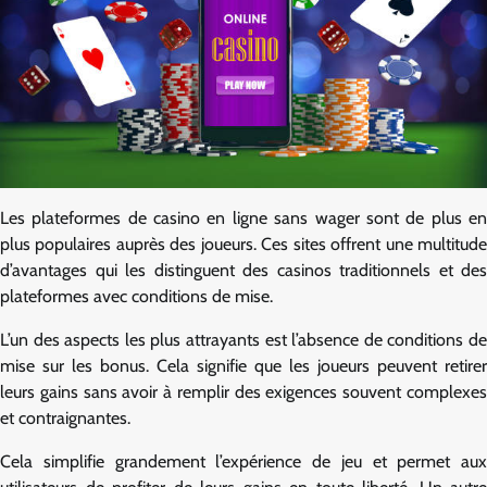
Les plateformes de casino en ligne sans wager sont de plus en
plus populaires auprès des joueurs. Ces sites offrent une multitude
d’avantages qui les distinguent des casinos traditionnels et des
plateformes avec conditions de mise.
L’un des aspects les plus attrayants est l’absence de conditions de
mise sur les bonus. Cela signifie que les joueurs peuvent retirer
leurs gains sans avoir à remplir des exigences souvent complexes
et contraignantes.
Cela simplifie grandement l’expérience de jeu et permet aux