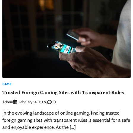
GAME
Trusted Foreign Gaming Sites with Transparent Rules
Admin
0
February 14, 2026
In the evolving landscape of online gaming, finding trusted
foreign gaming sites with transparent rules is essential for a safe
and enjoyable experience. As the […]