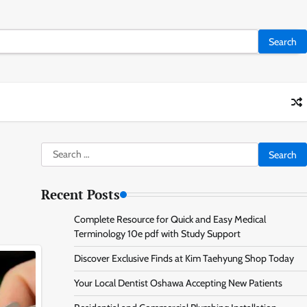
Search
for:
Recent Posts
Complete Resource for Quick and Easy Medical
Terminology 10e pdf with Study Support
Discover Exclusive Finds at Kim Taehyung Shop Today
Your Local Dentist Oshawa Accepting New Patients