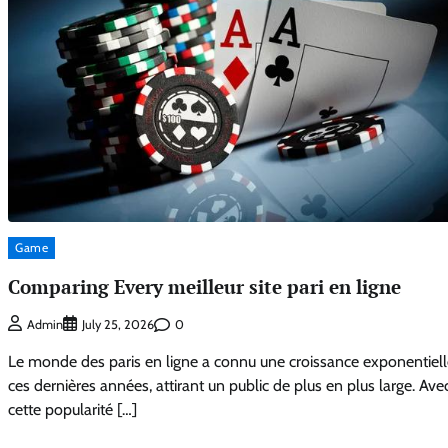
Game
Comparing Every meilleur site pari en ligne
0
Admin
July 25, 2026
Le monde des paris en ligne a connu une croissance exponentiel
ces dernières années, attirant un public de plus en plus large. Ave
cette popularité […]