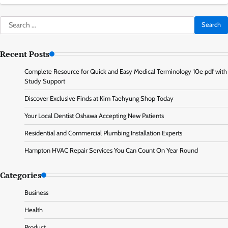
Search
for:
Recent Posts
Complete Resource for Quick and Easy Medical Terminology 10e pdf with
Study Support
Discover Exclusive Finds at Kim Taehyung Shop Today
Your Local Dentist Oshawa Accepting New Patients
Residential and Commercial Plumbing Installation Experts
Hampton HVAC Repair Services You Can Count On Year Round
Categories
Business
Health
Product