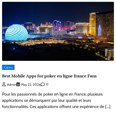
Casino
Best Mobile Apps for poker en ligne france Fans
0
Admin
May 22, 2026
Pour les passionnés de poker en ligne en France, plusieurs
applications se démarquent par leur qualité et leurs
fonctionnalités. Ces applications offrent une expérience de […]