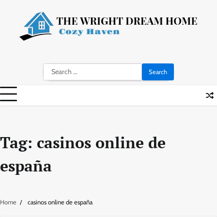
Skip
to
content
Search
for:
Tag:
casinos online de
españa
Home
casinos online de españa