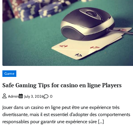
Game
Safe Gaming Tips for casino en ligne Players
0
Admin
July 3, 2026
Jouer dans un casino en ligne peut être une expérience très
divertissante, mais il est essentiel d’adopter des comportements
responsables pour garantir une expérience sûre […]