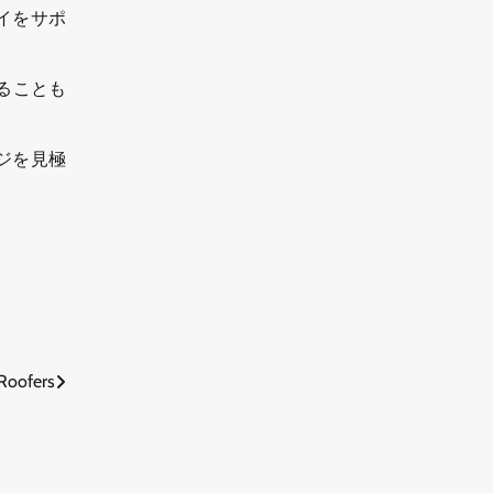
イをサポ
ることも
ジを見極
 Roofers