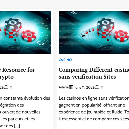
CASINO
 Resource for
Comparing Different casin
rypto
sans verification Sites
0
Admin
0
026
June 11, 2026
 constante évolution des
Les casinos en ligne sans vérificatio
ntégration des
gagnent en popularité, offrant une
 ouvert de nouvelles
expérience de jeu rapide et fluide. To
les parieurs et les
il est essentiel de comparer ces sites
or des […]