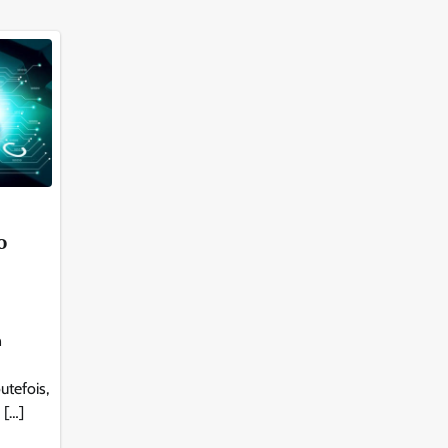
o
n
utefois,
 […]