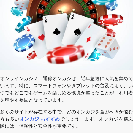
オンラインカジノ、通称オンカジは、近年急速に人気を集めて
います。特に、スマートフォンやタブレットの普及により、い
つでもどこでもゲームを楽しめる環境が整ったことが、利用者
を増やす要因となっています。
多くのサイトが存在する中で、どのオンカジを選ぶべきか悩む
方も多い
オンカジ おすすめ
でしょう。まず、オンカジを選
際には、信頼性と安全性が重要です。