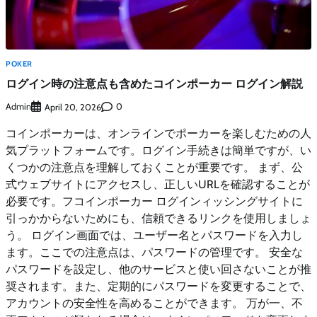
POKER
ログイン時の注意点も含めたコインポーカー ログイン解説
Admin
0
April 20, 2026
コインポーカーは、オンラインでポーカーを楽しむための人
気プラットフォームです。ログイン手続きは簡単ですが、い
くつかの注意点を理解しておくことが重要です。 まず、公
式ウェブサイトにアクセスし、正しいURLを確認することが
必要です。フコインポーカー ログインィッシングサイトに
引っかからないためにも、信頼できるリンクを使用しましょ
う。 ログイン画面では、ユーザー名とパスワードを入力し
ます。ここでの注意点は、パスワードの管理です。 安全な
パスワードを設定し、他のサービスと使い回さないことが推
奨されます。また、定期的にパスワードを変更することで、
アカウントの安全性を高めることができます。 万が一、不