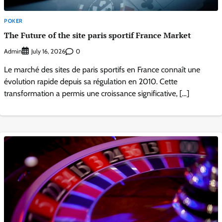
POKER
The Future of the site paris sportif France Market
Admin
0
July 16, 2026
Le marché des sites de paris sportifs en France connaît une
évolution rapide depuis sa régulation en 2010. Cette
transformation a permis une croissance significative, […]