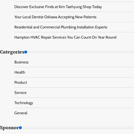
Discover Exclusive Finds at Kim Taehyung Shop Today
Your Local Dentist Oshawa Accepting New Patients
Residential and Commercial Plumbing Installation Experts
Hampton HVAC Repair Services You Can Count On Year Round
Categories
Business
Health
Product
Service
Technology
General
Sponsor