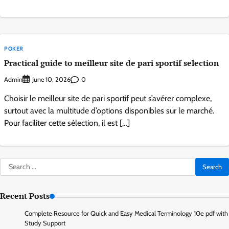
POKER
Practical guide to meilleur site de pari sportif selection
Admin
0
June 10, 2026
Choisir le meilleur site de pari sportif peut s’avérer complexe,
surtout avec la multitude d’options disponibles sur le marché.
Pour faciliter cette sélection, il est […]
Search
for:
Recent Posts
Complete Resource for Quick and Easy Medical Terminology 10e pdf with
Study Support